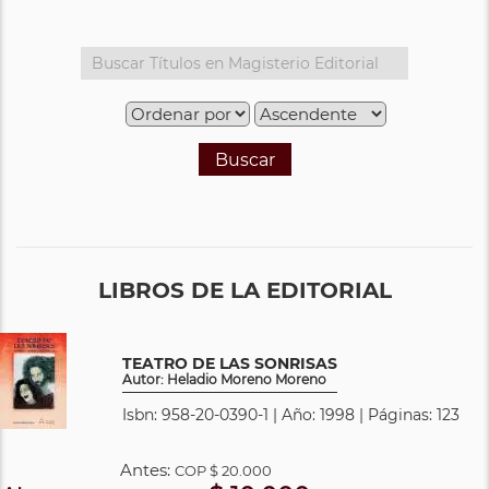
Buscar
LIBROS DE LA EDITORIAL
TEATRO DE LAS SONRISAS
Autor: Heladio Moreno Moreno
Isbn: 958-20-0390-1 | Año: 1998 | Páginas: 123
Antes:
COP
$ 20.000