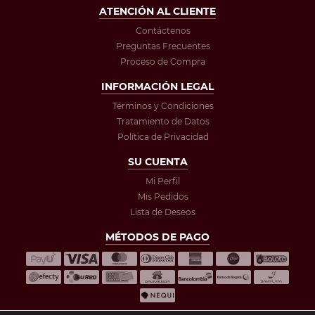
ATENCIÓN AL CLIENTE
Contáctenos
Preguntas Frecuentes
Proceso de Compra
INFORMACIÓN LEGAL
Términos y Condiciones
Tratamiento de Datos
Política de Privacidad
SU CUENTA
Mi Perfil
Mis Pedidos
Lista de Deseos
MÉTODOS DE PAGO