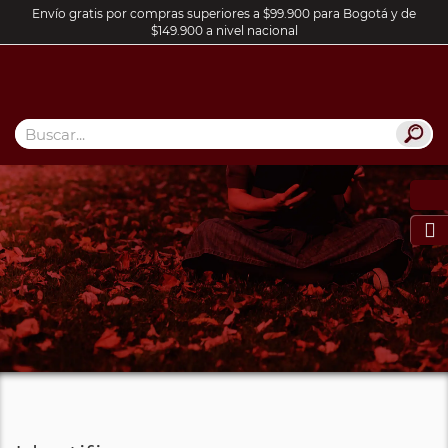
Envío gratis por compras superiores a $99.900 para Bogotá y de
$149.900 a nivel nacional
