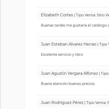
Elizabeth Cortes
| Tipo Venta: Sitio
Buenas tardes me gustaría el catálogo de
Juan Esteban Alvarez Henao
| Tipo
Excelente servicio y libro
Juan Agustin Vergara Alfonso
| Tipo
Buena atención buenos precios.
Juan Rodríguez Pérez
| Tipo Venta: 