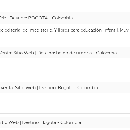
 Web | Destino: BOGOTA - Colombia
 editorial del magisterio. Y libros para educación. Infantil. Mu
 Venta: Sitio Web | Destino: belén de umbría - Colombia
 Venta: Sitio Web | Destino: Bogotá - Colombia
Sitio Web | Destino: Bogotá - Colombia