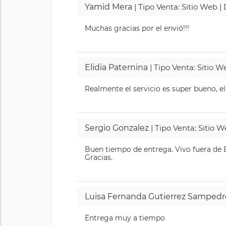
Yamid Mera
| Tipo Venta: Sitio Web 
Muchas gracias por el envió!!!
Elidia Paternina
| Tipo Venta: Sitio 
Realmente el servicio es super bueno, el
Sergio Gonzalez
| Tipo Venta: Sitio 
Buen tiempo de entrega. Vivo fuera de B
Gracias.
Luisa Fernanda Gutierrez Sampedr
Entrega muy a tiempo