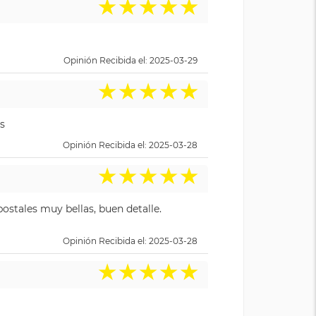
★
★
★
★
★
Opinión Recibida el: 2025-03-29
★
★
★
★
★
s
Opinión Recibida el: 2025-03-28
★
★
★
★
★
ostales muy bellas, buen detalle.
Opinión Recibida el: 2025-03-28
★
★
★
★
★