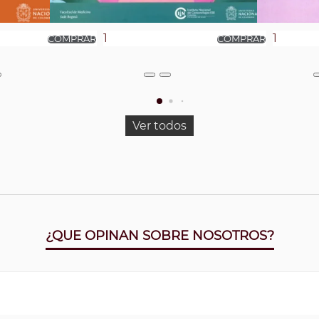
Ver todos
¿QUE OPINAN SOBRE NOSOTROS?