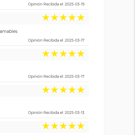
Opinión Recibida el: 2025-03-19
★
★
★
★
★
y amables
Opinión Recibida el: 2025-03-17
★
★
★
★
★
Opinión Recibida el: 2025-03-17
★
★
★
★
★
Opinión Recibida el: 2025-03-13
★
★
★
★
★