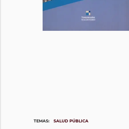
TEMAS:
SALUD PÚBLICA