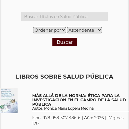
Buscar
LIBROS SOBRE SALUD PÚBLICA
MÁS ALLÁ DE LA NORMA: ÉTICA PARA LA
INVESTIGACIÓN EN EL CAMPO DE LA SALUD
PÚBLICA
Autor: Mónica María Lopera Medina
Isbn: 978-958-507-486-6 | Año: 2026 | Páginas:
120