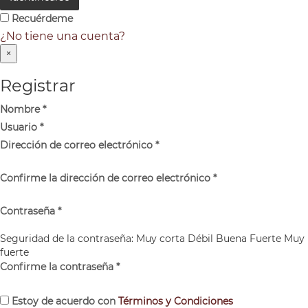
Recuérdeme
¿No tiene una cuenta?
×
Registrar
Nombre
*
Usuario
*
Dirección de correo electrónico
*
Confirme la dirección de correo electrónico
*
Contraseña
*
Seguridad de la contraseña:
Muy corta
Débil
Buena
Fuerte
Muy
fuerte
Confirme la contraseña
*
Estoy de acuerdo con
Términos y Condiciones