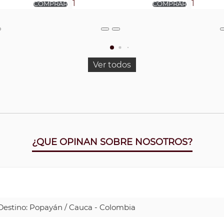
Ver todos
¿QUE OPINAN SOBRE NOSOTROS?
| Destino: Popayán / Cauca - Colombia