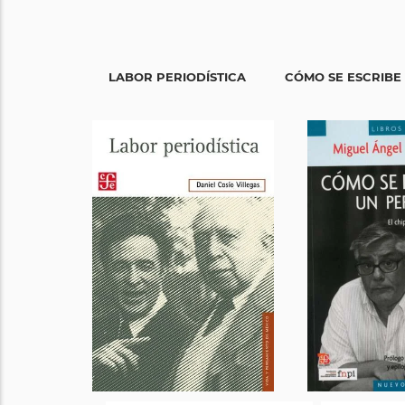
LABOR PERIODÍSTICA
CÓMO SE ESCRIBE