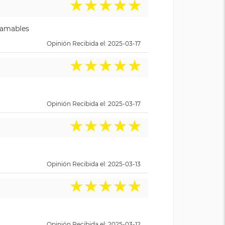
★
★
★
★
★
y amables
Opinión Recibida el: 2025-03-17
★
★
★
★
★
Opinión Recibida el: 2025-03-17
★
★
★
★
★
Opinión Recibida el: 2025-03-13
★
★
★
★
★
Opinión Recibida el: 2025-03-12