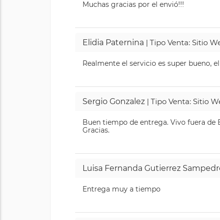
Muchas gracias por el envió!!!
Elidia Paternina
| Tipo Venta: Sitio 
Realmente el servicio es super bueno, el
Sergio Gonzalez
| Tipo Venta: Sitio 
Buen tiempo de entrega. Vivo fuera de B
Gracias.
Luisa Fernanda Gutierrez Sampedr
Entrega muy a tiempo