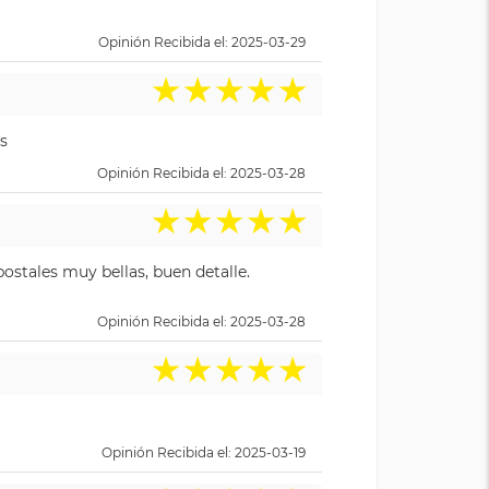
Opinión Recibida el: 2025-03-29
★
★
★
★
★
s
Opinión Recibida el: 2025-03-28
★
★
★
★
★
ostales muy bellas, buen detalle.
Opinión Recibida el: 2025-03-28
★
★
★
★
★
Opinión Recibida el: 2025-03-19