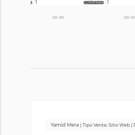
Yamid Mera
| Tipo Venta: Sitio Web 