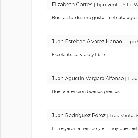
Elizabeth Cortes
| Tipo Venta: Sitio
Buenas tardes me gustaría el catálogo de
Juan Esteban Alvarez Henao
| Tipo
Excelente servicio y libro
Juan Agustin Vergara Alfonso
| Tipo
Buena atención buenos precios.
Juan Rodríguez Pérez
| Tipo Venta: 
Entregaron a tiempo y en muy buen esta