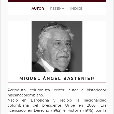
AUTOR
RESEÑA
ÍNDICE
MIGUEL ÁNGEL BASTENIER
Periodista, columnista, editor, autor e historiador
hispanocolombiano.
Nació en Barcelona y recibió la nacionalidad
colombiana del presidente Uribe en 2003. Era
licenciado en Derecho (1962) e Historia (1975) por la