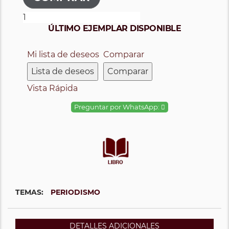
ÚLTIMO EJEMPLAR DISPONIBLE
Mi lista de deseos
Comparar
Lista de deseos
Comparar
Vista Rápida
Preguntar por WhatsApp:
TEMAS:
PERIODISMO
DETALLES ADICIONALES