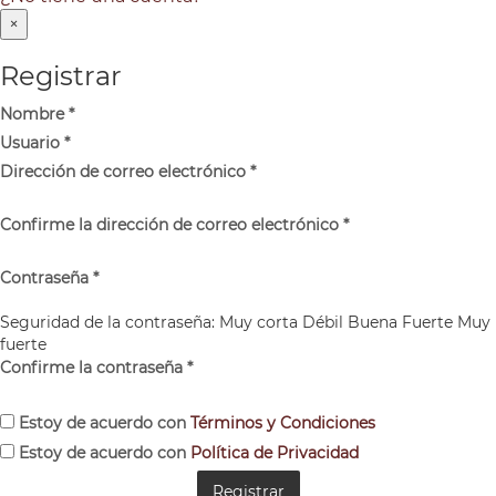
×
Registrar
Nombre
*
Usuario
*
Dirección de correo electrónico
*
Confirme la dirección de correo electrónico
*
Contraseña
*
Seguridad de la contraseña:
Muy corta
Débil
Buena
Fuerte
Muy
fuerte
Confirme la contraseña
*
Estoy de acuerdo con
Términos y Condiciones
Estoy de acuerdo con
Política de Privacidad
Registrar