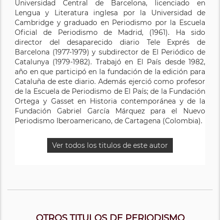
Universidad Central de Barcelona, licenciado en
Lengua y Literatura inglesa por la Universidad de
Cambridge y graduado en Periodismo por la Escuela
Oficial de Periodismo de Madrid, (1961). Ha sido
director del desaparecido diario Tele Exprés de
Barcelona (1977-1979) y subdirector de El Periódico de
Catalunya (1979-1982). Trabajó en El País desde 1982,
año en que participó en la fundación de la edición para
Cataluña de este diario. Además ejerció como profesor
de la Escuela de Periodismo de El País; de la Fundación
Ortega y Gasset en Historia contemporánea y de la
Fundación Gabriel García Márquez para el Nuevo
Periodismo Iberoamericano, de Cartagena (Colombia).
Ver todos los titulos de este autor
OTROS TITULOS DE PERIODISMO