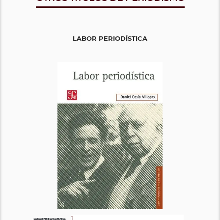
LABOR PERIODÍSTICA