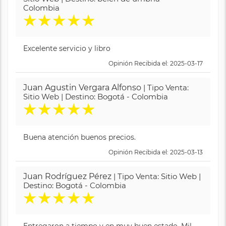
Colombia
★
★
★
★
★
Excelente servicio y libro
Opinión Recibida el: 2025-03-17
Juan Agustin Vergara Alfonso
| Tipo Venta:
Sitio Web | Destino: Bogotá - Colombia
★
★
★
★
★
Buena atención buenos precios.
Opinión Recibida el: 2025-03-13
Juan Rodríguez Pérez
| Tipo Venta: Sitio Web |
Destino: Bogotá - Colombia
★
★
★
★
★