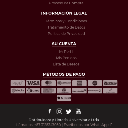
Proceso de Compra
INFORMACIÓN LEGAL
Términos y Condiciones
Tratamiento de Datos
Política de Privacidad
SU CUENTA
Mi Perfil
Mis Pedidos
Lista de Deseos
MÉTODOS DE PAGO
Distribuidora y Librería Universitaria Ltda.
Llámanos: +57 3125347050
|
Escríbenos por WhatsApp: