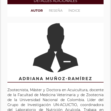
DETALLES ADICIONALES
AUTOR
RESEÑA
ÍNDICE
ADRIANA MUÑOZ-RAMÍREZ
Zootecnista, Máster y Doctora en Acuicultura, docente
de la Facultad de Medicina Veterinaria y de Zootecnia
de la Universidad Nacional de Colombia. Líder del
Grupo de Investigación UN-ACUICTIO, coordinadora
del Laboratorio de Nutrición Acuícola. Trabaja en