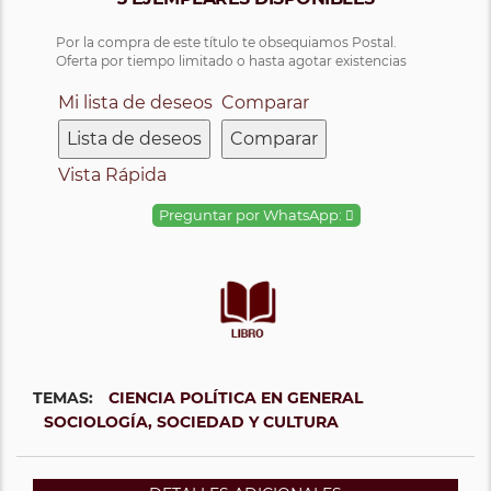
Por la compra de este título te obsequiamos Postal.
Oferta por tiempo limitado o hasta agotar existencias
Mi lista de deseos
Comparar
Lista de deseos
Comparar
Vista Rápida
Preguntar por WhatsApp:
TEMAS:
CIENCIA POLÍTICA EN GENERAL
SOCIOLOGÍA, SOCIEDAD Y CULTURA