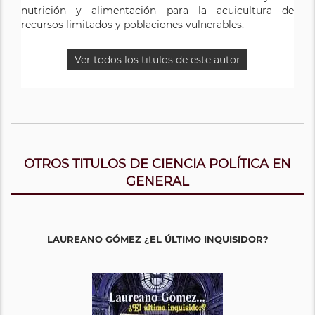
nutrición y alimentación para la acuicultura de
recursos limitados y poblaciones vulnerables.
Ver todos los titulos de este autor
OTROS TITULOS DE CIENCIA POLÍTICA EN
GENERAL
LAUREANO GÓMEZ ¿EL ÚLTIMO INQUISIDOR?