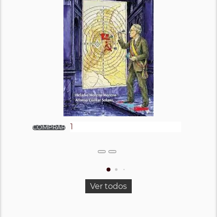
Ver todos