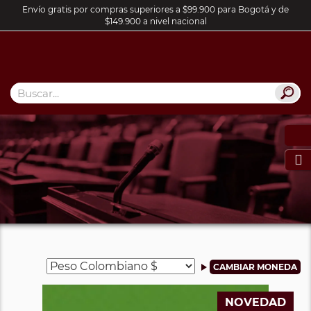
Envío gratis por compras superiores a $99.900 para Bogotá y de
$149.900 a nivel nacional

NOVEDAD