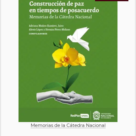
Memorias de la Cátedra Nacional