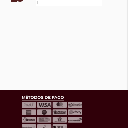
MÉTODOS DE PAGO