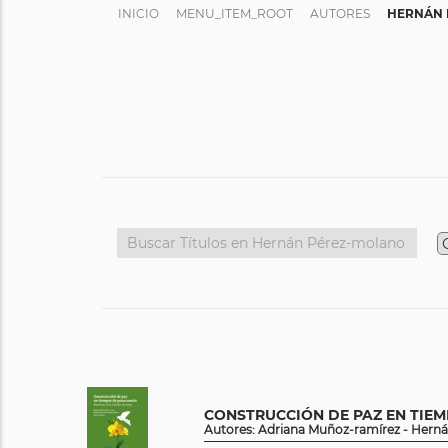
INICIO
MENU_ITEM_ROOT
AUTORES
HERNÁN 
CONSTRUCCIÓN DE PAZ EN TIE
Autores: Adriana Muñoz-ramírez - Herná