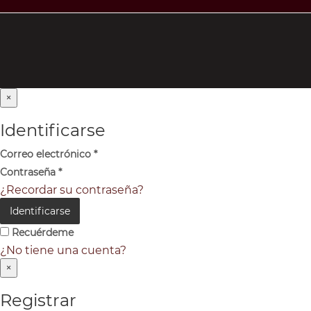
×
Identificarse
Correo electrónico
*
Contraseña
*
¿Recordar su contraseña?
Identificarse
Recuérdeme
¿No tiene una cuenta?
×
Registrar