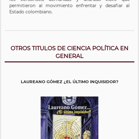
permitieron al movimiento enfrentar y desafiar al
Estado colombiano.
OTROS TITULOS DE CIENCIA POLÍTICA EN
GENERAL
LAUREANO GÓMEZ ¿EL ÚLTIMO INQUISIDOR?