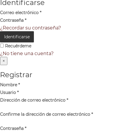
Identificarse
Correo electrónico
*
Contraseña
*
¿Recordar su contraseña?
Identificarse
Recuérdeme
¿No tiene una cuenta?
×
Registrar
Nombre
*
Usuario
*
Dirección de correo electrónico
*
Confirme la dirección de correo electrónico
*
Contraseña
*