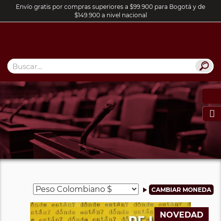
Envío gratis por compras superiores a $99.900 para Bogotá y de
$149.900 a nivel nacional

NOVEDAD