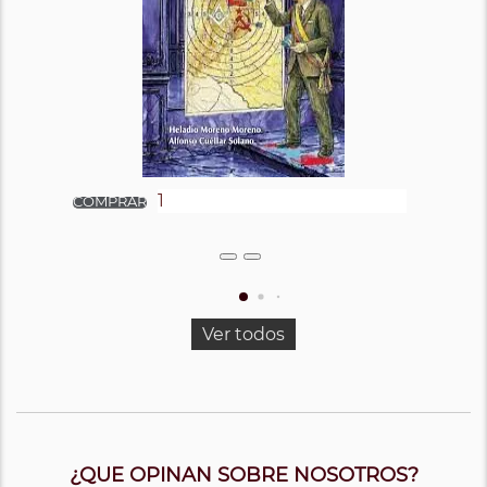
Ver todos
¿QUE OPINAN SOBRE NOSOTROS?