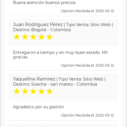
Buena atención buenos precios.
Opinión Recibida el: 2025-03-13
Juan Rodríguez Pérez
| Tipo Venta: Sitio Web |
Destino: Bogotá - Colombia
★
★
★
★
★
Entregaron a tiempo y en muy buen estado. Mil
gracias.
Opinión Recibida el: 2025-03-12
Yaqueline Ramirez
| Tipo Venta: Sitio Web |
Destino: Soacha - san mateo - Colombia
★
★
★
★
★
Agradezco por su gestión
Opinión Recibida el: 2025-03-12