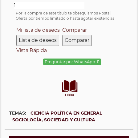
Por la compra de este título te obsequiamos Postal.
Oferta por tiempo limitado o hasta agotar existencias
Mi lista de deseos
Comparar
Lista de deseos
Comparar
Vista Rápida
Preguntar por WhatsApp:
TEMAS:
CIENCIA POLÍTICA EN GENERAL
SOCIOLOGÍA, SOCIEDAD Y CULTURA