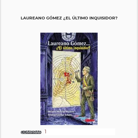
LAUREANO GÓMEZ ¿EL ÚLTIMO INQUISIDOR?