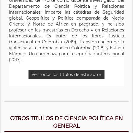
Universidad del Norte como docente investigador del
Departamento de Ciencia Política y Relaciones
Internacionales; imparte las cátedras de Seguridad
global, Geopolítica y Política comparada de Medio
Oriente y Norte de África en pregrado, y ha sido
profesor en las maestrías en Derecho y en Relaciones
Internacionales. Es autor de los libros Justicia
transicional en Colombia (2019), Transformación de la
violencia y la criminalidad en Colombia (2018) y Estado
Islámico. Una amenaza para la seguridad internacional
(2017).
Ver todos los titulos de este autor
OTROS TITULOS DE CIENCIA POLÍTICA EN
GENERAL