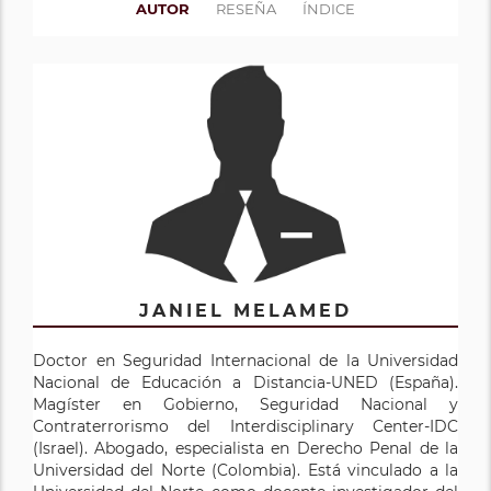
AUTOR
RESEÑA
ÍNDICE
JANIEL MELAMED
Doctor en Seguridad Internacional de la Universidad
Nacional de Educación a Distancia-UNED (España).
Magíster en Gobierno, Seguridad Nacional y
Contraterrorismo del Interdisciplinary Center-IDC
(Israel). Abogado, especialista en Derecho Penal de la
Universidad del Norte (Colombia). Está vinculado a la