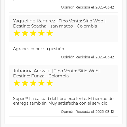
Opinión Recibida el: 2025-03-12
Yaqueline Ramirez
| Tipo Venta: Sitio Web |
Destino: Soacha - san mateo - Colombia
★
★
★
★
★
Agradezco por su gestión
Opinión Recibida el: 2025-03-12
Johanna Arévalo
| Tipo Venta: Sitio Web |
Destino: Funza - Colombia
★
★
★
★
★
Súper!!! La calidad del libro excelente. El tiempo de
entrega también. Muy satisfecha con el servicio.
Opinión Recibida el: 2025-03-12