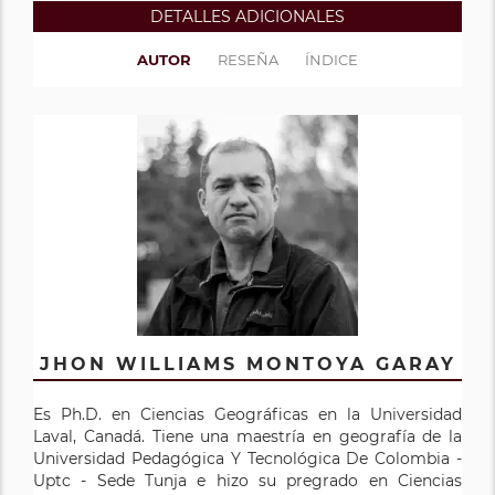
DETALLES ADICIONALES
AUTOR
RESEÑA
ÍNDICE
JHON WILLIAMS MONTOYA GARAY
Es Ph.D. en Ciencias Geográficas en la Universidad
Laval, Canadá. Tiene una maestría en geografía de la
Universidad Pedagógica Y Tecnológica De Colombia -
Uptc - Sede Tunja e hizo su pregrado en Ciencias