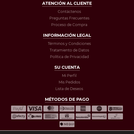
ATENCIÓN AL CLIENTE
Contáctenos
Preguntas Frecuentes
Proceso de Compra
INFORMACIÓN LEGAL
Términos y Condiciones
Tratamiento de Datos
Política de Privacidad
SU CUENTA
Mi Perfil
Mis Pedidos
Lista de Deseos
MÉTODOS DE PAGO