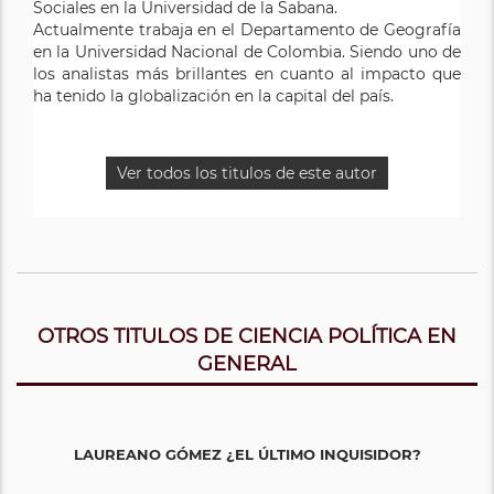
Sociales en la Universidad de la Sabana.
Actualmente trabaja en el Departamento de Geografía
en la Universidad Nacional de Colombia. Siendo uno de
los analistas más brillantes en cuanto al impacto que
ha tenido la globalización en la capital del país.
Ver todos los titulos de este autor
OTROS TITULOS DE CIENCIA POLÍTICA EN
GENERAL
LAUREANO GÓMEZ ¿EL ÚLTIMO INQUISIDOR?