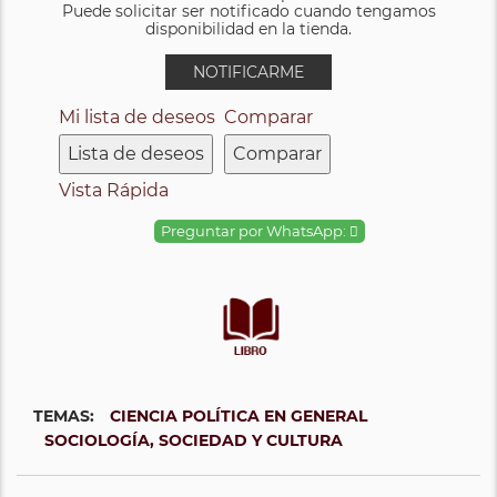
Puede solicitar ser notificado cuando tengamos
disponibilidad en la tienda.
NOTIFICARME
Mi lista de deseos
Comparar
Lista de deseos
Comparar
Vista Rápida
Preguntar por WhatsApp:
TEMAS:
CIENCIA POLÍTICA EN GENERAL
SOCIOLOGÍA, SOCIEDAD Y CULTURA