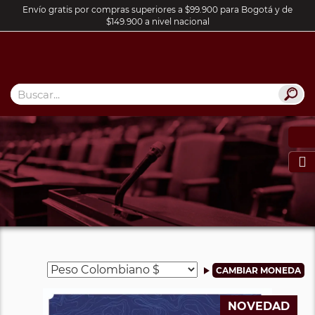
Envío gratis por compras superiores a $99.900 para Bogotá y de
$149.900 a nivel nacional

NOVEDAD