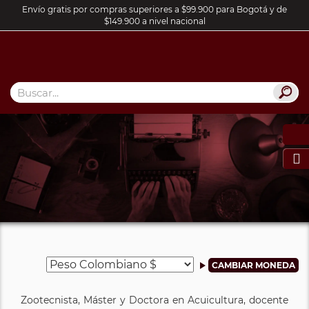
Envío gratis por compras superiores a $99.900 para Bogotá y de
$149.900 a nivel nacional

Zootecnista, Máster y Doctora en Acuicultura, docente