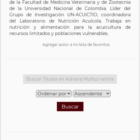
de la Facultad de Medicina Veterinaria y de Zootecnia
de la Universidad Nacional de Colombia. Líder del
Grupo de Investigación UN-ACUICTIO, coordinadora
del Laboratorio de Nutrición Acuícola. Trabaja en
nutrición y alimentación para la acuicultura de
recursos limitados y poblaciones vulnerables.
Agregar autor a mi lista de favoritos
Buscar