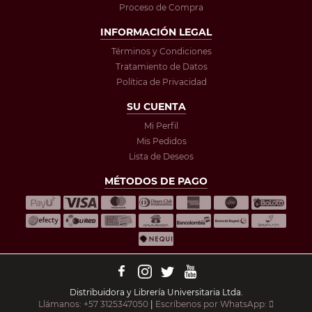
Proceso de Compra
INFORMACIÓN LEGAL
Términos y Condiciones
Tratamiento de Datos
Política de Privacidad
SU CUENTA
Mi Perfil
Mis Pedidos
Lista de Deseos
MÉTODOS DE PAGO
Distribuidora y Librería Universitaria Ltda.
Llámanos: +57 3125347050
|
Escríbenos por WhatsApp: