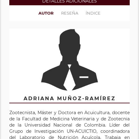
DETALLES ADICIONALES
AUTOR
RESEÑA
ÍNDICE
ADRIANA MUÑOZ-RAMÍREZ
Zootecnista, Máster y Doctora en Acuicultura, docente
de la Facultad de Medicina Veterinaria y de Zootecnia
de la Universidad Nacional de Colombia. Líder del
Grupo de Investigación UN-ACUICTIO, coordinadora
del Laboratorio de Nutrición Acuícola. Trabaja en