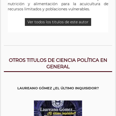
nutrición y alimentación para la acuicultura de
recursos limitados y poblaciones vulnerables.
Ver todos los titulos de este autor
OTROS TITULOS DE CIENCIA POLÍTICA EN
GENERAL
LAUREANO GÓMEZ ¿EL ÚLTIMO INQUISIDOR?