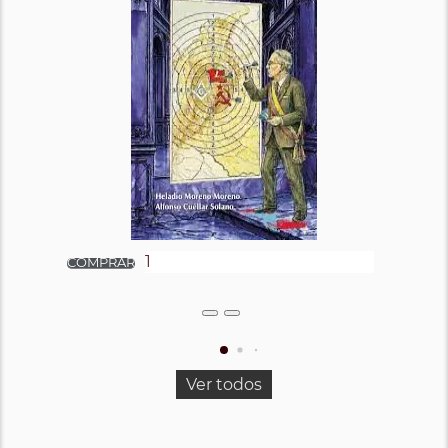
Ver todos