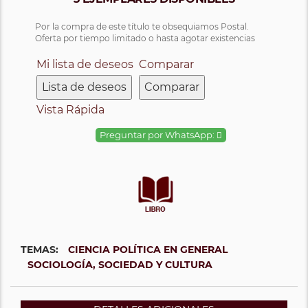
Por la compra de este título te obsequiamos Postal.
Oferta por tiempo limitado o hasta agotar existencias
Mi lista de deseos
Comparar
Lista de deseos
Comparar
Vista Rápida
Preguntar por WhatsApp:
TEMAS:
CIENCIA POLÍTICA EN GENERAL
SOCIOLOGÍA, SOCIEDAD Y CULTURA