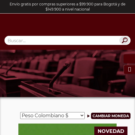
Envío gratis por compras superiores a $99.900 para Bogotá y de
$149.900 a nivel nacional

NOVEDAD