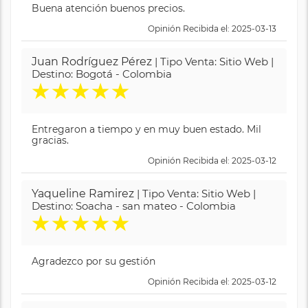
Buena atención buenos precios.
Opinión Recibida el: 2025-03-13
Juan Rodríguez Pérez
| Tipo Venta: Sitio Web |
Destino: Bogotá - Colombia
★
★
★
★
★
Entregaron a tiempo y en muy buen estado. Mil
gracias.
Opinión Recibida el: 2025-03-12
Yaqueline Ramirez
| Tipo Venta: Sitio Web |
Destino: Soacha - san mateo - Colombia
★
★
★
★
★
Agradezco por su gestión
Opinión Recibida el: 2025-03-12