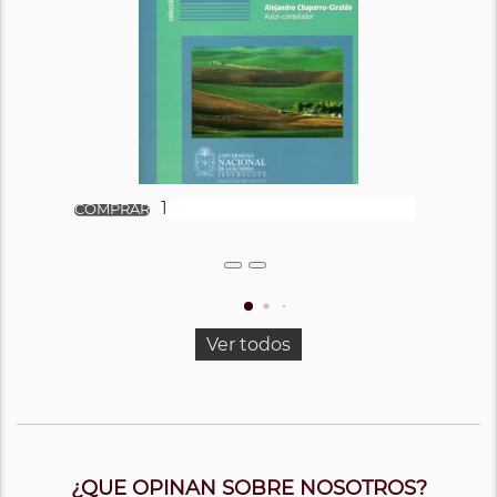
Ver todos
¿QUE OPINAN SOBRE NOSOTROS?