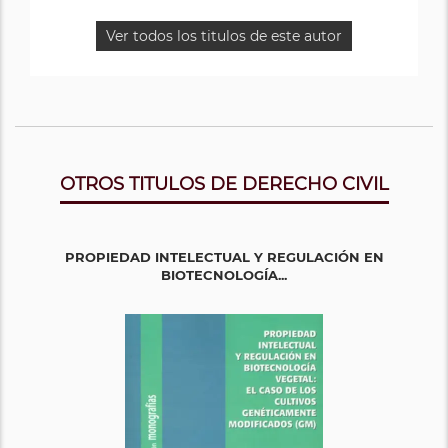
Ver todos los titulos de este autor
OTROS TITULOS DE DERECHO CIVIL
PROPIEDAD INTELECTUAL Y REGULACIÓN EN
BIOTECNOLOGÍA...