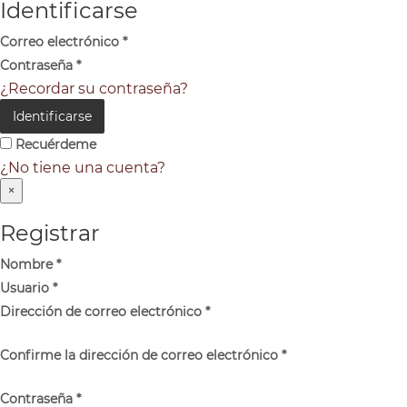
Identificarse
Correo electrónico
*
Contraseña
*
¿Recordar su contraseña?
Identificarse
Recuérdeme
¿No tiene una cuenta?
×
Registrar
Nombre
*
Usuario
*
Dirección de correo electrónico
*
Confirme la dirección de correo electrónico
*
Contraseña
*