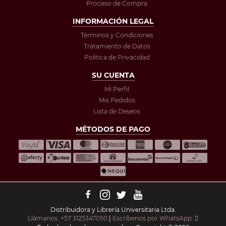
Proceso de Compra
INFORMACIÓN LEGAL
Términos y Condiciones
Tratamiento de Datos
Política de Privacidad
SU CUENTA
Mi Perfil
Mis Pedidos
Lista de Deseos
MÉTODOS DE PAGO
Distribuidora y Librería Universitaria Ltda.
Llámanos: +57 3125347050
|
Escríbenos por WhatsApp: