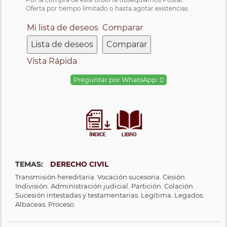
Oferta por tiempo limitado o hasta agotar existencias
Mi lista de deseos
Comparar
Lista de deseos
Comparar
Vista Rápida
Preguntar por WhatsApp:
TEMAS:
DERECHO CIVIL
Transmisión hereditaria. Vocación sucesoria. Cesión.
Indivisión. Administración judicial. Partición. Colación.
Sucesión intestadas y testamentarias. Legítima. Legados.
Albaceas. Proceso