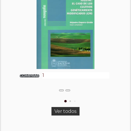
Ver todos