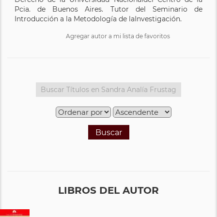
Pcia. de Buenos Aires. Tutor del Seminario de
Introducción a la Metodología de laInvestigación.
Agregar autor a mi lista de favoritos
Buscar
LIBROS DEL AUTOR