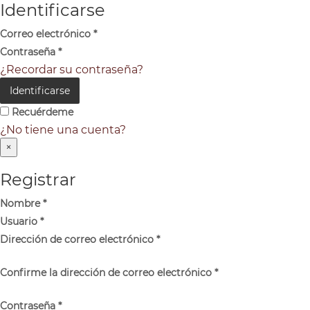
Identificarse
Correo electrónico
*
Contraseña
*
¿Recordar su contraseña?
Identificarse
Recuérdeme
¿No tiene una cuenta?
×
Registrar
Nombre
*
Usuario
*
Dirección de correo electrónico
*
Confirme la dirección de correo electrónico
*
Contraseña
*