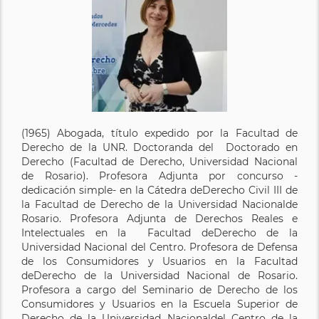
(1965) Abogada, título expedido por la Facultad de
Derecho de la UNR. Doctoranda del Doctorado en
Derecho (Facultad de Derecho, Universidad Nacional
de Rosario). Profesora Adjunta por concurso -
dedicación simple- en la Cátedra deDerecho Civil III de
la Facultad de Derecho de la Universidad Nacionalde
Rosario. Profesora Adjunta de Derechos Reales e
Intelectuales en la Facultad deDerecho de la
Universidad Nacional del Centro. Profesora de Defensa
de los Consumidores y Usuarios en la Facultad
deDerecho de la Universidad Nacional de Rosario.
Profesora a cargo del Seminario de Derecho de los
Consumidores y Usuarios en la Escuela Superior de
Derecho de la Universidad Nacionaldel Centro de la