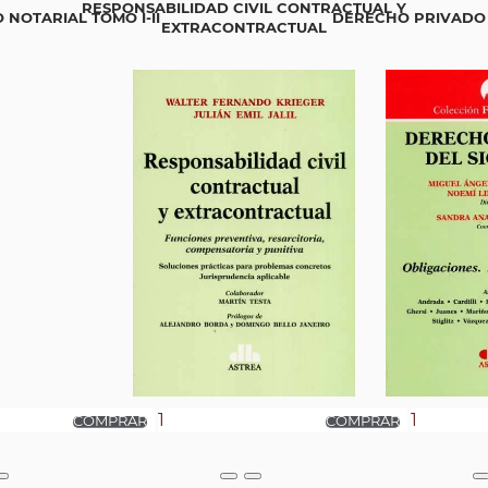
RESPONSABILIDAD CIVIL CONTRACTUAL Y
NOTARIAL TOMO I-II
DERECHO PRIVADO D
EXTRACONTRACTUAL