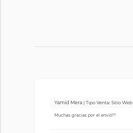
Yamid Mera
| Tipo Venta: Sitio We
Muchas gracias por el envió!!!