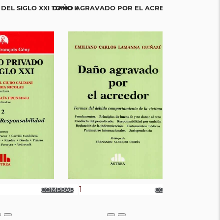
EL SIGLO XXI TOMO II
DAÑO AGRAVADO POR EL ACREEDOR
DEREC