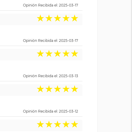
Opinión Recibida el: 2025-03-17
★
★
★
★
★
Opinión Recibida el: 2025-03-17
★
★
★
★
★
Opinión Recibida el: 2025-03-13
★
★
★
★
★
Opinión Recibida el: 2025-03-12
★
★
★
★
★