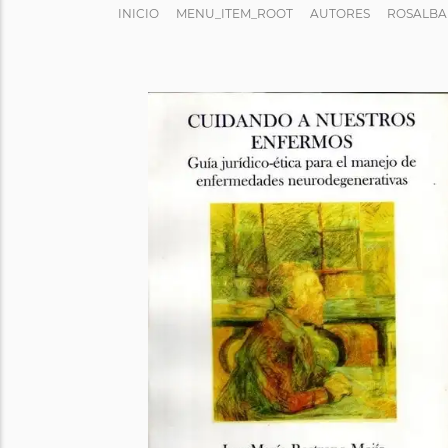
INICIO
MENU_ITEM_ROOT
AUTORES
ROSALBA