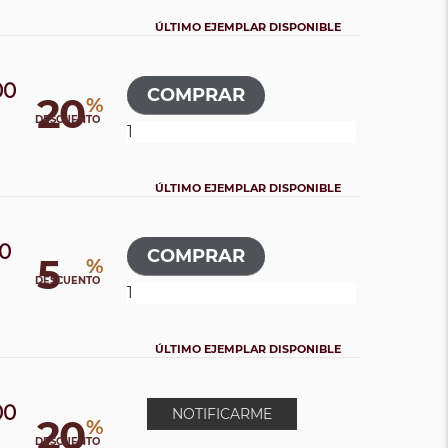
ÚLTIMO EJEMPLAR DISPONIBLE
00
20
%
0
DESCUENTO
ÚLTIMO EJEMPLAR DISPONIBLE
00
5
%
DESCUENTO
ÚLTIMO EJEMPLAR DISPONIBLE
00
NOTIFICARME
20
%
0
DESCUENTO