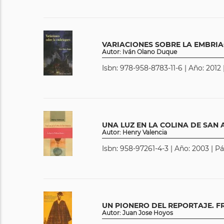
VARIACIONES SOBRE LA EMBRI
Autor: Iván Olano Duque
Isbn: 978-958-8783-11-6 | Año: 2012 
UNA LUZ EN LA COLINA DE SAN
Autor: Henry Valencia
Isbn: 958-97261-4-3 | Año: 2003 | P
UN PIONERO DEL REPORTAJE. 
Autor: Juan Jose Hoyos