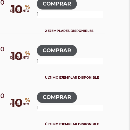
00
10
%
DESCUENTO
2 EJEMPLARES DISPONIBLES
00
10
%
DESCUENTO
ÚLTIMO EJEMPLAR DISPONIBLE
00
10
%
DESCUENTO
ÚLTIMO EJEMPLAR DISPONIBLE