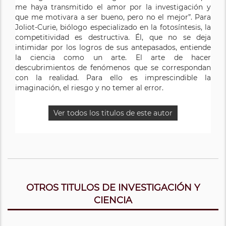
me haya transmitido el amor por la investigación y
que me motivara a ser bueno, pero no el mejor”. Para
Joliot-Curie, biólogo especializado en la fotosíntesis, la
competitividad es destructiva. Él, que no se deja
intimidar por los logros de sus antepasados, entiende
la ciencia como un arte. El arte de hacer
descubrimientos de fenómenos que se correspondan
con la realidad. Para ello es imprescindible la
imaginación, el riesgo y no temer al error.
Ver todos los titulos de este autor
OTROS TITULOS DE INVESTIGACIÓN Y
CIENCIA