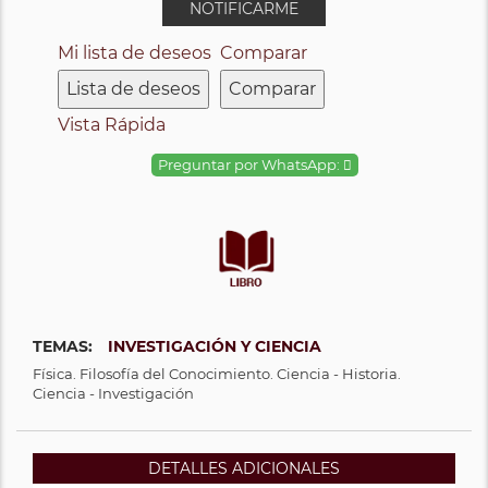
NOTIFICARME
Mi lista de deseos
Comparar
Lista de deseos
Comparar
Vista Rápida
Preguntar por WhatsApp:
TEMAS:
INVESTIGACIÓN Y CIENCIA
Física. Filosofía del Conocimiento. Ciencia - Historia.
Ciencia - Investigación
DETALLES ADICIONALES