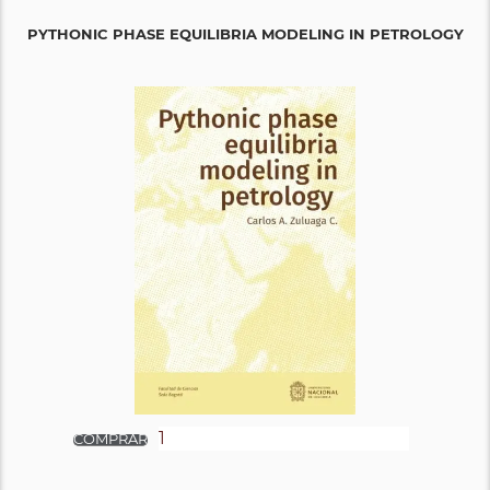
PYTHONIC PHASE EQUILIBRIA MODELING IN PETROLOGY