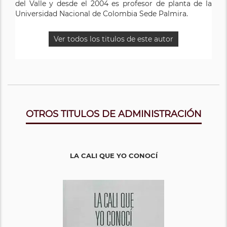
del Valle y desde el 2004 es profesor de planta de la
Universidad Nacional de Colombia Sede Palmira.
Ver todos los titulos de este autor
OTROS TITULOS DE ADMINISTRACIÓN
LA CALI QUE YO CONOCÍ