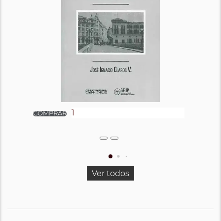
Ver todos