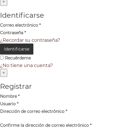
×
Identificarse
Correo electrónico
*
Contraseña
*
¿Recordar su contraseña?
Identificarse
Recuérdeme
¿No tiene una cuenta?
×
Registrar
Nombre
*
Usuario
*
Dirección de correo electrónico
*
Confirme la dirección de correo electrónico
*