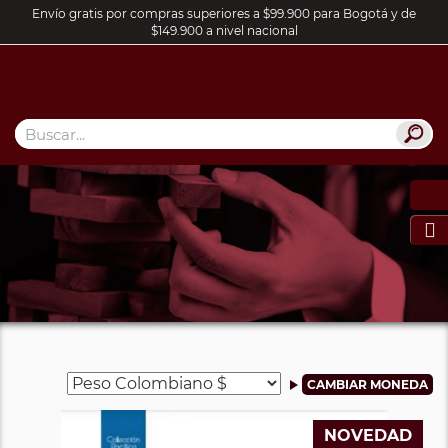
Envío gratis por compras superiores a $99.900 para Bogotá y de
$149.900 a nivel nacional

NOVEDAD