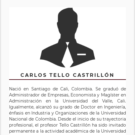
CARLOS TELLO CASTRILLÓN
Nació en Santiago de Cali, Colombia. Se graduó de
Administrador de Empresas, Economista y Magíster en
Administración en la Universidad del Valle, Cali.
Igualmente, alcanzó su grado de Doctor en Ingeniería,
énfasis en Industria y Organizaciones de la Universidad
Nacional de Colombia. Desde el inicio de su trayectoria
profesional, el profesor Tello Castrillón ha sido invitado
permanente a la actividad académica de la Universidad