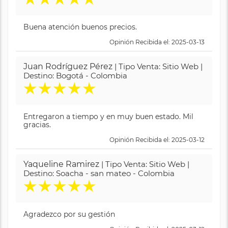
Buena atención buenos precios.
Opinión Recibida el: 2025-03-13
Juan Rodríguez Pérez
| Tipo Venta: Sitio Web |
Destino: Bogotá - Colombia
★
★
★
★
★
Entregaron a tiempo y en muy buen estado. Mil
gracias.
Opinión Recibida el: 2025-03-12
Yaqueline Ramirez
| Tipo Venta: Sitio Web |
Destino: Soacha - san mateo - Colombia
★
★
★
★
★
Agradezco por su gestión