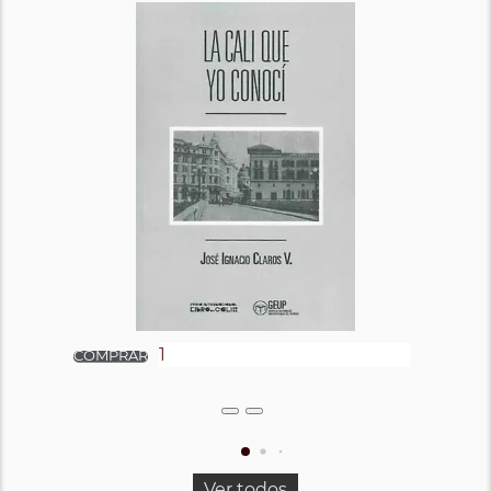
Ver todos