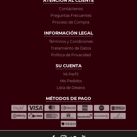
ATENCIÓN AL CLIENTE
Contáctenos
Preguntas Frecuentes
Proceso de Compra
INFORMACIÓN LEGAL
Términos y Condiciones
Tratamiento de Datos
Política de Privacidad
SU CUENTA
Mi Perfil
Mis Pedidos
Lista de Deseos
MÉTODOS DE PAGO