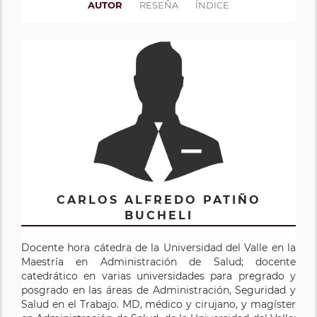
AUTOR
RESEÑA
ÍNDICE
CARLOS ALFREDO PATIÑO
BUCHELI
Docente hora cátedra de la Universidad del Valle en la
Maestría en Administración de Salud; docente
catedrático en varias universidades para pregrado y
posgrado en las áreas de Administración, Seguridad y
Salud en el Trabajo. MD, médico y cirujano, y magíster