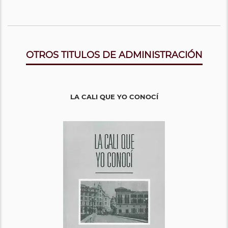
OTROS TITULOS DE ADMINISTRACIÓN
LA CALI QUE YO CONOCÍ