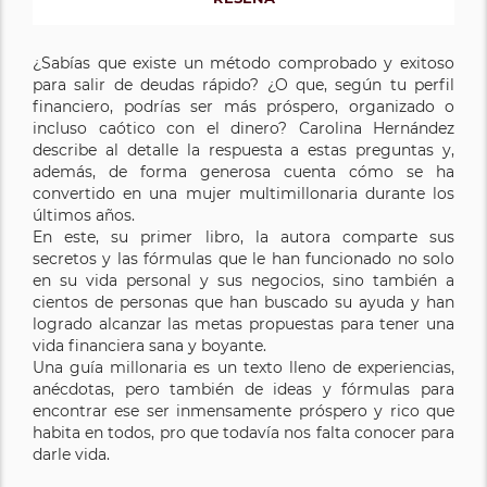
¿Sabías que existe un método comprobado y exitoso
para salir de deudas rápido? ¿O que, según tu perfil
financiero, podrías ser más próspero, organizado o
incluso caótico con el dinero? Carolina Hernández
describe al detalle la respuesta a estas preguntas y,
además, de forma generosa cuenta cómo se ha
convertido en una mujer multimillonaria durante los
últimos años.
En este, su primer libro, la autora comparte sus
secretos y las fórmulas que le han funcionado no solo
en su vida personal y sus negocios, sino también a
cientos de personas que han buscado su ayuda y han
logrado alcanzar las metas propuestas para tener una
vida financiera sana y boyante.
Una guía millonaria es un texto lleno de experiencias,
anécdotas, pero también de ideas y fórmulas para
encontrar ese ser inmensamente próspero y rico que
habita en todos, pro que todavía nos falta conocer para
darle vida.