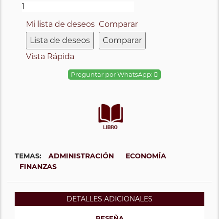
Mi lista de deseos
Comparar
Lista de deseos
Comparar
Vista Rápida
Preguntar por WhatsApp:
TEMAS:
ADMINISTRACIÓN
ECONOMÍA
FINANZAS
DETALLES ADICIONALES
RESEÑA