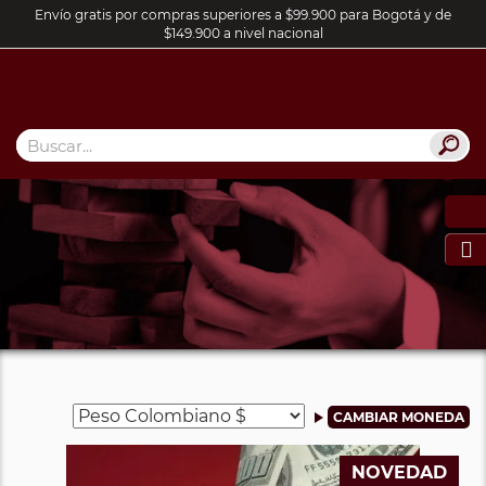
Envío gratis por compras superiores a $99.900 para Bogotá y de
$149.900 a nivel nacional

NOVEDAD