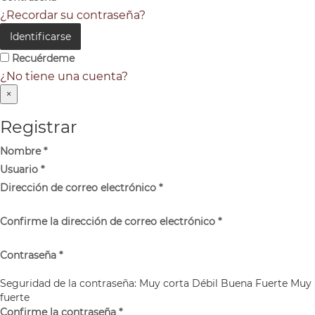
¿Recordar su contraseña?
Identificarse
Recuérdeme
¿No tiene una cuenta?
×
Registrar
Nombre
*
Usuario
*
Dirección de correo electrónico
*
Confirme la dirección de correo electrónico
*
Contraseña
*
Seguridad de la contraseña:
Muy corta
Débil
Buena
Fuerte
Muy
fuerte
Confirme la contraseña
*