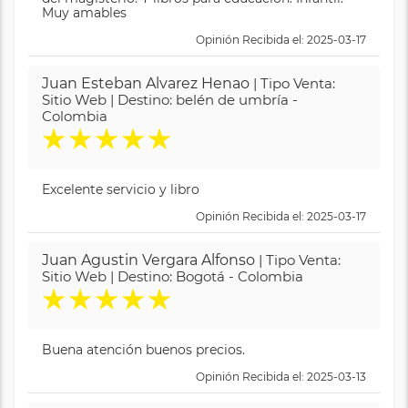
Muy amables
Opinión Recibida el: 2025-03-17
Juan Esteban Alvarez Henao
| Tipo Venta:
Sitio Web | Destino: belén de umbría -
Colombia
★
★
★
★
★
Excelente servicio y libro
Opinión Recibida el: 2025-03-17
Juan Agustin Vergara Alfonso
| Tipo Venta:
Sitio Web | Destino: Bogotá - Colombia
★
★
★
★
★
Buena atención buenos precios.
Opinión Recibida el: 2025-03-13