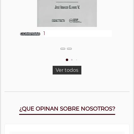
Ver todos
¿QUE OPINAN SOBRE NOSOTROS?