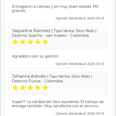
Entregaron a tiempo y en muy buen estado. Mil
gracias.
Opinión Recibida el: 2025-03-12
Yaqueline Ramirez
| Tipo Venta: Sitio Web |
Destino: Soacha - san mateo - Colombia
★
★
★
★
★
Agradezco por su gestión
Opinión Recibida el: 2025-03-12
Johanna Arévalo
| Tipo Venta: Sitio Web |
Destino: Funza - Colombia
★
★
★
★
★
Súper!!! La calidad del libro excelente. El tiempo de
entrega también. Muy satisfecha con el servicio.
Opinión Recibida el: 2025-03-12