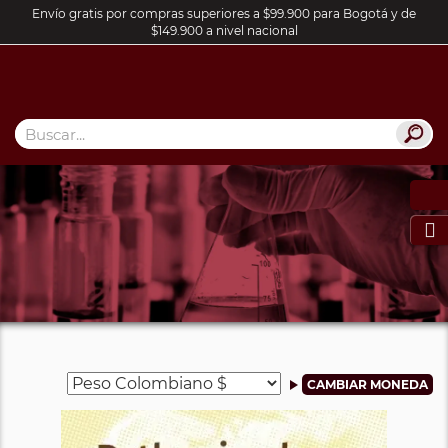
Envío gratis por compras superiores a $99.900 para Bogotá y de
$149.900 a nivel nacional
