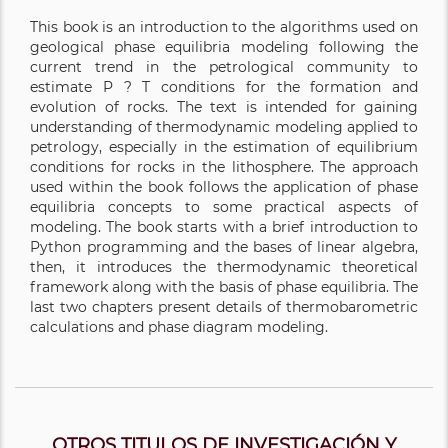
This book is an introduction to the algorithms used on
geological phase equilibria modeling following the
current trend in the petrological community to
estimate P ? T conditions for the formation and
evolution of rocks. The text is intended for gaining
understanding of thermodynamic modeling applied to
petrology, especially in the estimation of equilibrium
conditions for rocks in the lithosphere. The approach
used within the book follows the application of phase
equilibria concepts to some practical aspects of
modeling. The book starts with a brief introduction to
Python programming and the bases of linear algebra,
then, it introduces the thermodynamic theoretical
framework along with the basis of phase equilibria. The
last two chapters present details of thermobarometric
calculations and phase diagram modeling.
OTROS TITULOS DE INVESTIGACIÓN Y