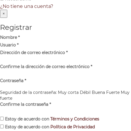
¿No tiene una cuenta?
×
Registrar
Nombre
*
Usuario
*
Dirección de correo electrónico
*
Confirme la dirección de correo electrónico
*
Contraseña
*
Seguridad de la contraseña:
Muy corta
Débil
Buena
Fuerte
Muy
fuerte
Confirme la contraseña
*
Estoy de acuerdo con
Términos y Condiciones
Estoy de acuerdo con
Política de Privacidad