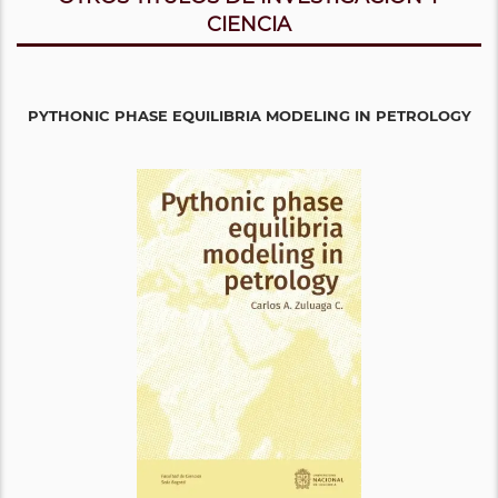
CIENCIA
PYTHONIC PHASE EQUILIBRIA MODELING IN PETROLOGY