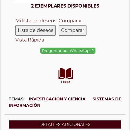
2 EJEMPLARES DISPONIBLES
Mi lista de deseos
Comparar
Lista de deseos
Comparar
Vista Rápida
Preguntar por WhatsApp:
TEMAS:
INVESTIGACIÓN Y CIENCIA
SISTEMAS DE
INFORMACIÓN
DETALLES ADICIONALES