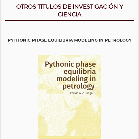
OTROS TITULOS DE INVESTIGACIÓN Y
CIENCIA
PYTHONIC PHASE EQUILIBRIA MODELING IN PETROLOGY