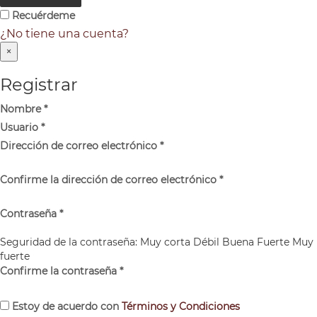
Recuérdeme
¿No tiene una cuenta?
×
Registrar
Nombre
*
Usuario
*
Dirección de correo electrónico
*
Confirme la dirección de correo electrónico
*
Contraseña
*
Seguridad de la contraseña:
Muy corta
Débil
Buena
Fuerte
Muy
fuerte
Confirme la contraseña
*
Estoy de acuerdo con
Términos y Condiciones