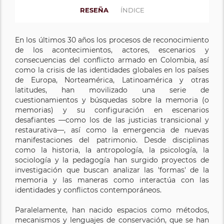
RESEÑA
ÍNDICE
En los últimos 30 años los procesos de reconocimiento
de los acontecimientos, actores, escenarios y
consecuencias del conflicto armado en Colombia, así
como la crisis de las identidades globales en los países
de Europa, Norteamérica, Latinoamérica y otras
latitudes, han movilizado una serie de
cuestionamientos y búsquedas sobre la memoria (o
memorias) y su configuración en escenarios
desafiantes —como los de las justicias transicional y
restaurativa—, así como la emergencia de nuevas
manifestaciones del patrimonio. Desde disciplinas
como la historia, la antropología, la psicología, la
sociología y la pedagogía han surgido proyectos de
investigación que buscan analizar las 'formas' de la
memoria y las maneras como interactúa con las
identidades y conflictos contemporáneos.
Paralelamente, han nacido espacios como métodos,
mecanismos y lenguajes de conservación, que se han