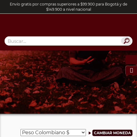
Envío gratis por compras superiores a $99.900 para Bogotá y de
$149.900 a nivel nacional
