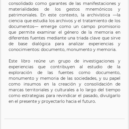
consolidado como garantes de las manifestaciones y
materialidades de los gestos mnemónicos y
patrimoniales. En este contexto, la archivística —la
ciencia que estudia los archivos y el tratamiento de los
documentos— emerge como un campo promisorio
que permite examinar el género de la memoria en
diferentes fuentes mediante una triada clave que sirve
de base dialógica para analizar experiencias y
conocimientos: documento, monumento y memoria.
Este libro reúne un grupo de investigaciones y
experiencias que contribuyen al estudio de la
exploración de las fuentes como documento,
monumento y memoria de las sociedades, y su papel
como insumos en la creación y consolidación de
marcas territoriales y culturales a lo largo del tiempo
como estrategias para revindicar el pasado, divulgarlo
en el presente y proyectarlo hacia el futuro.