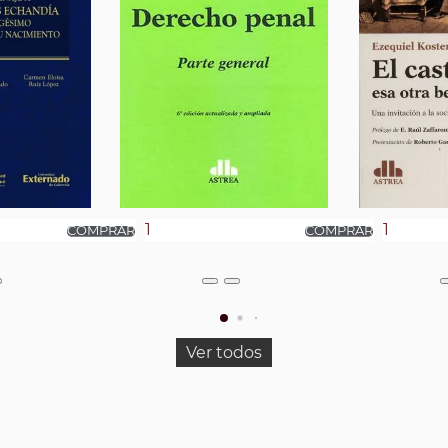
Ver todos