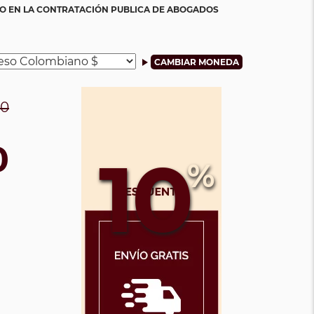
O EN LA CONTRATACIÓN PUBLICA DE ABOGADOS
00
0
10
%