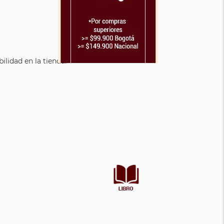
lidad en la tienda.