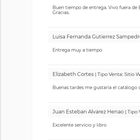
Buen tiempo de entrega. Vivo fuera de B
Gracias.
Luisa Fernanda Gutierrez Sampedr
Entrega muy a tiempo
Elizabeth Cortes
| Tipo Venta: Sitio
Buenas tardes me gustaría el catálogo de
Juan Esteban Alvarez Henao
| Tipo
Excelente servicio y libro