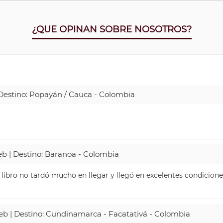
¿QUE OPINAN SOBRE NOSOTROS?
| Destino: Popayán / Cauca - Colombia
Web | Destino: Baranoa - Colombia
 libro no tardó mucho en llegar y llegó en excelentes condicione
Web | Destino: Cundinamarca - Facatativá - Colombia