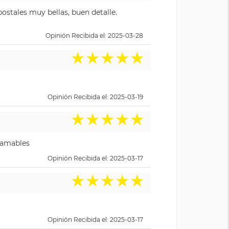
ostales muy bellas, buen detalle.
Opinión Recibida el: 2025-03-28
★
★
★
★
★
Opinión Recibida el: 2025-03-19
★
★
★
★
★
y amables
Opinión Recibida el: 2025-03-17
★
★
★
★
★
Opinión Recibida el: 2025-03-17