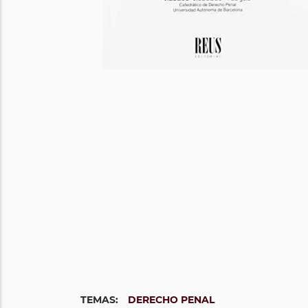
TEMAS:
DERECHO PENAL