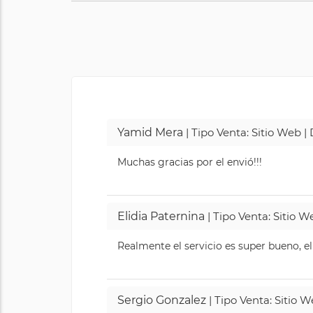
Yamid Mera
| Tipo Venta: Sitio Web 
Muchas gracias por el envió!!!
Elidia Paternina
| Tipo Venta: Sitio 
Realmente el servicio es super bueno, el
Sergio Gonzalez
| Tipo Venta: Sitio 