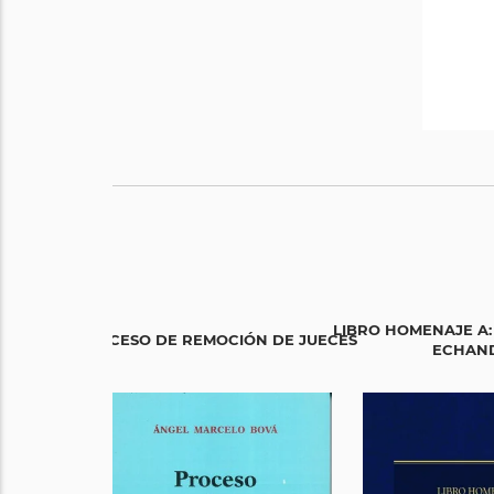
LIBRO HOMENAJE A:
PROCESO DE REMOCIÓN DE JUECES
ECHANDÍ