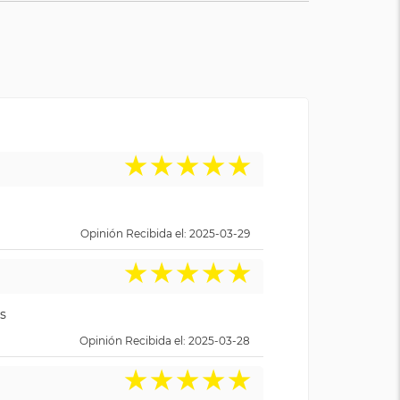
★
★
★
★
★
Opinión Recibida el: 2025-03-29
★
★
★
★
★
s
Opinión Recibida el: 2025-03-28
★
★
★
★
★