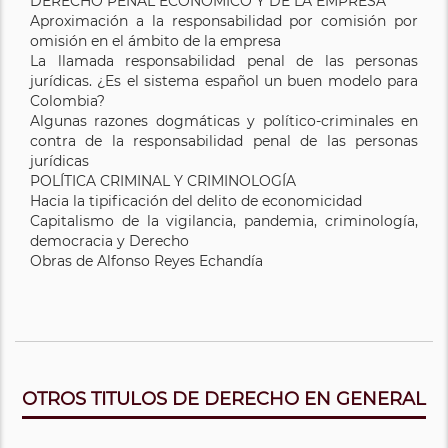
DERECHO PENAL ECONÓMICO Y DE LA EMPRESA
Aproximación a la responsabilidad por comisión por
omisión en el ámbito de la empresa
La llamada responsabilidad penal de las personas
jurídicas. ¿Es el sistema español un buen modelo para
Colombia?
Algunas razones dogmáticas y político-criminales en
contra de la responsabilidad penal de las personas
jurídicas
POLÍTICA CRIMINAL Y CRIMINOLOGÍA
Hacia la tipificación del delito de economicidad
Capitalismo de la vigilancia, pandemia, criminología,
democracia y Derecho
Obras de Alfonso Reyes Echandía
OTROS TITULOS DE DERECHO EN GENERAL