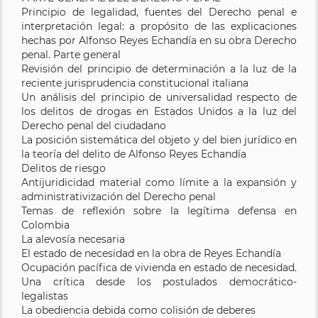
Principio de legalidad, fuentes del Derecho penal e
interpretación legal: a propósito de las explicaciones
hechas por Alfonso Reyes Echandía en su obra Derecho
penal. Parte general
Revisión del principio de determinación a la luz de la
reciente jurisprudencia constitucional italiana
Un análisis del principio de universalidad respecto de
los delitos de drogas en Estados Unidos a la luz del
Derecho penal del ciudadano
La posición sistemática del objeto y del bien jurídico en
la teoría del delito de Alfonso Reyes Echandía
Delitos de riesgo
Antijuridicidad material como límite a la expansión y
administrativización del Derecho penal
Temas de reflexión sobre la legítima defensa en
Colombia
La alevosía necesaria
El estado de necesidad en la obra de Reyes Echandía
Ocupación pacífica de vivienda en estado de necesidad.
Una crítica desde los postulados democrático-
legalistas
La obediencia debida como colisión de deberes