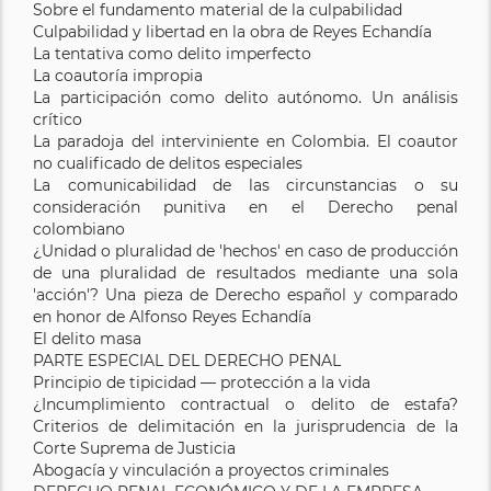
Sobre el fundamento material de la culpabilidad
Culpabilidad y libertad en la obra de Reyes Echandía
La tentativa como delito imperfecto
La coautoría impropia
La participación como delito autónomo. Un análisis
crítico
La paradoja del interviniente en Colombia. El coautor
no cualificado de delitos especiales
La comunicabilidad de las circunstancias o su
consideración punitiva en el Derecho penal
colombiano
¿Unidad o pluralidad de 'hechos' en caso de producción
de una pluralidad de resultados mediante una sola
'acción'? Una pieza de Derecho español y comparado
en honor de Alfonso Reyes Echandía
El delito masa
PARTE ESPECIAL DEL DERECHO PENAL
Principio de tipicidad — protección a la vida
¿Incumplimiento contractual o delito de estafa?
Criterios de delimitación en la jurisprudencia de la
Corte Suprema de Justicia
Abogacía y vinculación a proyectos criminales