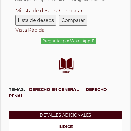
Mi lista de deseos
Comparar
Lista de deseos
Comparar
Vista Rápida
Preguntar por WhatsApp:
TEMAS:
DERECHO EN GENERAL
DERECHO
PENAL
DETALLES ADICIONALES
ÍNDICE