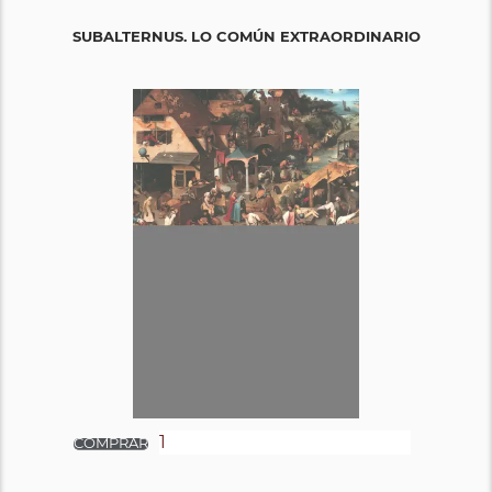
SUBALTERNUS. LO COMÚN EXTRAORDINARIO