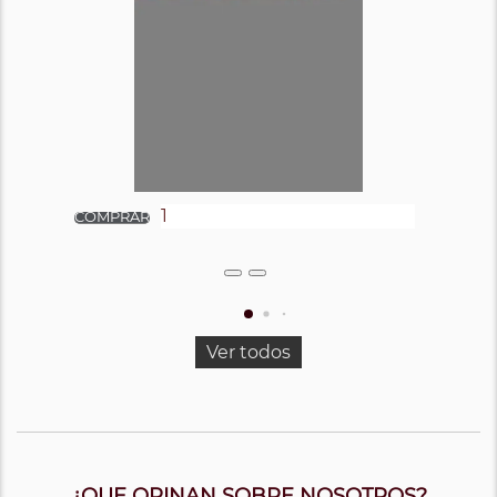
Ver todos
¿QUE OPINAN SOBRE NOSOTROS?