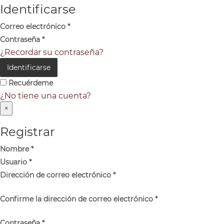
Identificarse
Correo electrónico
*
Contraseña
*
¿Recordar su contraseña?
Identificarse
Recuérdeme
¿No tiene una cuenta?
×
Registrar
Nombre
*
Usuario
*
Dirección de correo electrónico
*
Confirme la dirección de correo electrónico
*
Contraseña
*