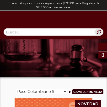
Envío gratis por compras superiores a $99.900 para Bogotá y de
$149.900 a nivel nacional

NOVEDAD