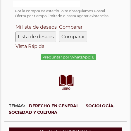
Por la compra de este título te obsequiamos Postal.
Oferta por tiempo limitado o hasta agotar existencias
Mi lista de deseos
Comparar
Lista de deseos
Comparar
Vista Rápida
Preguntar por WhatsApp:
TEMAS:
DERECHO EN GENERAL
SOCIOLOGÍA,
SOCIEDAD Y CULTURA