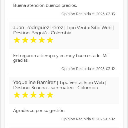
Buena atención buenos precios.
Opinión Recibida el: 2025-03-13
Juan Rodríguez Pérez
| Tipo Venta: Sitio Web |
Destino: Bogotá - Colombia
★
★
★
★
★
Entregaron a tiempo y en muy buen estado. Mil
gracias.
Opinión Recibida el: 2025-03-12
Yaqueline Ramirez
| Tipo Venta: Sitio Web |
Destino: Soacha - san mateo - Colombia
★
★
★
★
★
Agradezco por su gestión
Opinión Recibida el: 2025-03-12