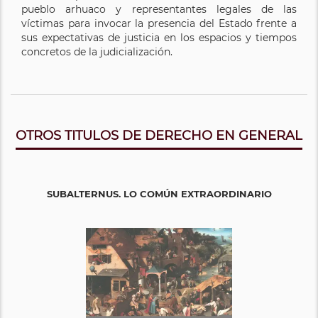
pueblo arhuaco y representantes legales de las
víctimas para invocar la presencia del Estado frente a
sus expectativas de justicia en los espacios y tiempos
concretos de la judicialización.
OTROS TITULOS DE DERECHO EN GENERAL
SUBALTERNUS. LO COMÚN EXTRAORDINARIO