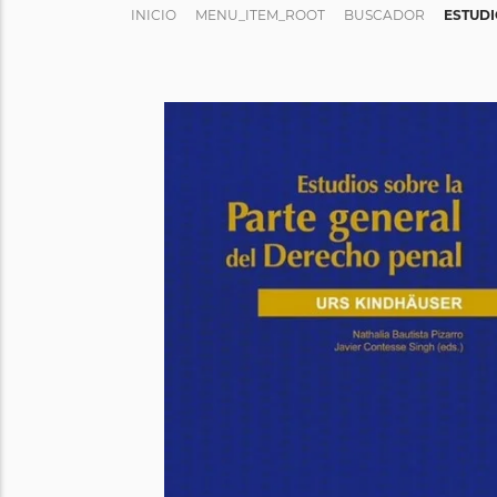
INICIO
MENU_ITEM_ROOT
BUSCADOR
ESTUDI