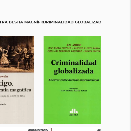
OTRA BESTIA MAGNÍFICA
CRIMINALIDAD GLOBALIZADA