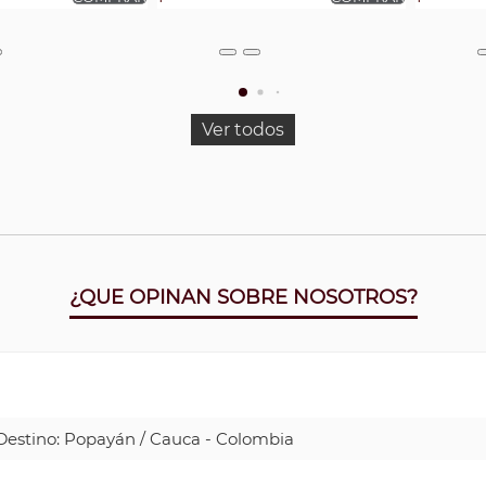
Ver todos
¿QUE OPINAN SOBRE NOSOTROS?
| Destino: Popayán / Cauca - Colombia