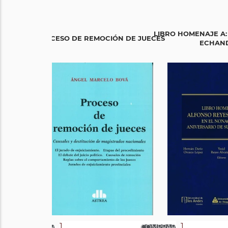
LIBRO HOMENAJE A:
PROCESO DE REMOCIÓN DE JUECES
ECHANDÍ