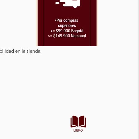
lidad en la tienda.