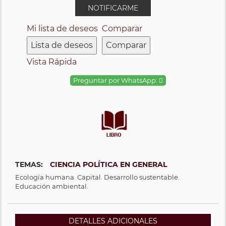
NOTIFICARME
Mi lista de deseos
Comparar
Lista de deseos
Comparar
Vista Rápida
Preguntar por WhatsApp:
TEMAS:
CIENCIA POLÍTICA EN GENERAL
Ecología humana. Capital. Desarrollo sustentable.
Educación ambiental.
DETALLES ADICIONALES