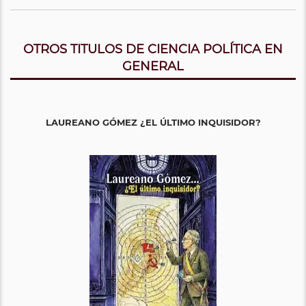
OTROS TITULOS DE CIENCIA POLÍTICA EN
GENERAL
LAUREANO GÓMEZ ¿EL ÚLTIMO INQUISIDOR?