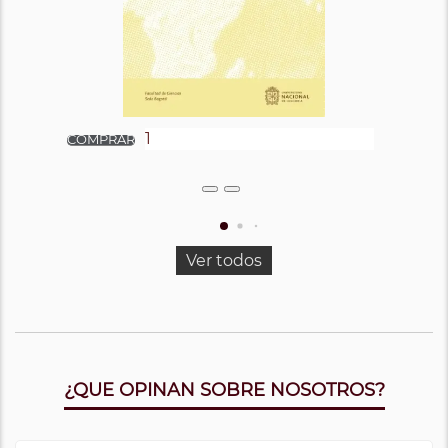
Ver todos
¿QUE OPINAN SOBRE NOSOTROS?