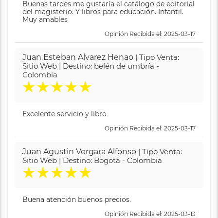
Buenas tardes me gustaría el catálogo de editorial
del magisterio. Y libros para educación. Infantil.
Muy amables
Opinión Recibida el: 2025-03-17
Juan Esteban Alvarez Henao
| Tipo Venta:
Sitio Web | Destino: belén de umbría -
Colombia
★
★
★
★
★
Excelente servicio y libro
Opinión Recibida el: 2025-03-17
Juan Agustin Vergara Alfonso
| Tipo Venta:
Sitio Web | Destino: Bogotá - Colombia
★
★
★
★
★
Buena atención buenos precios.
Opinión Recibida el: 2025-03-13