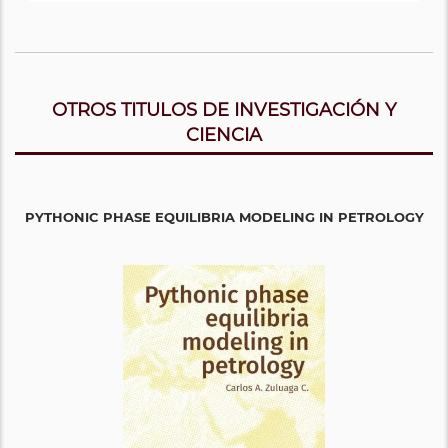
OTROS TITULOS DE INVESTIGACIÓN Y
CIENCIA
PYTHONIC PHASE EQUILIBRIA MODELING IN PETROLOGY