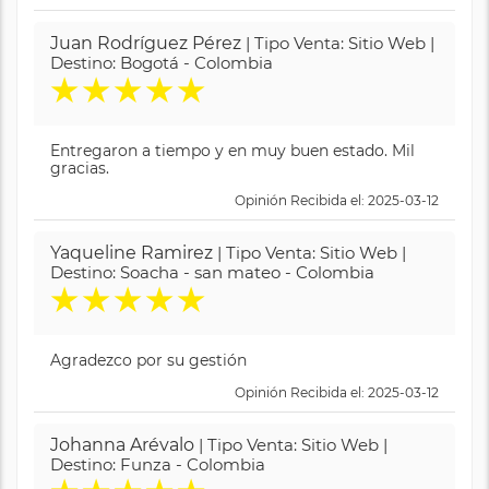
Juan Rodríguez Pérez
| Tipo Venta: Sitio Web |
Destino: Bogotá - Colombia
★
★
★
★
★
Entregaron a tiempo y en muy buen estado. Mil
gracias.
Opinión Recibida el: 2025-03-12
Yaqueline Ramirez
| Tipo Venta: Sitio Web |
Destino: Soacha - san mateo - Colombia
★
★
★
★
★
Agradezco por su gestión
Opinión Recibida el: 2025-03-12
Johanna Arévalo
| Tipo Venta: Sitio Web |
Destino: Funza - Colombia