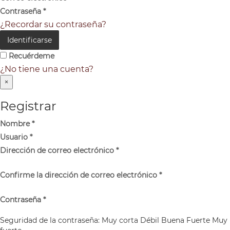
Contraseña
*
¿Recordar su contraseña?
Identificarse
Recuérdeme
¿No tiene una cuenta?
×
Registrar
Nombre
*
Usuario
*
Dirección de correo electrónico
*
Confirme la dirección de correo electrónico
*
Contraseña
*
Seguridad de la contraseña:
Muy corta
Débil
Buena
Fuerte
Muy