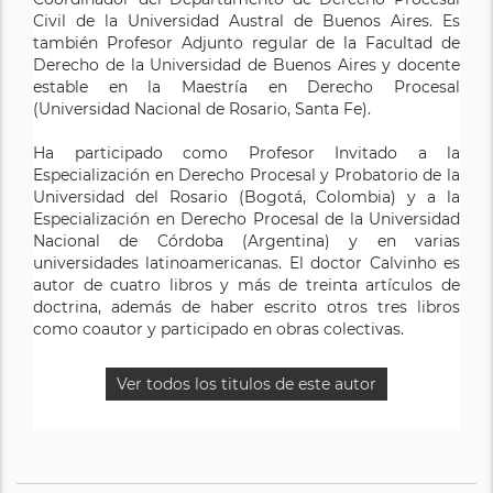
Civil de la Universidad Austral de Buenos Aires. Es
también Profesor Adjunto regular de la Facultad de
Derecho de la Universidad de Buenos Aires y docente
estable en la Maestría en Derecho Procesal
(Universidad Nacional de Rosario, Santa Fe).
Ha participado como Profesor Invitado a la
Especialización en Derecho Procesal y Probatorio de la
Universidad del Rosario (Bogotá, Colombia) y a la
Especialización en Derecho Procesal de la Universidad
Nacional de Córdoba (Argentina) y en varias
universidades latinoamericanas. El doctor Calvinho es
autor de cuatro libros y más de treinta artículos de
doctrina, además de haber escrito otros tres libros
como coautor y participado en obras colectivas.
Ver todos los titulos de este autor