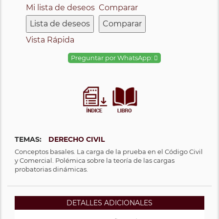
Mi lista de deseos
Comparar
Lista de deseos
Comparar
Vista Rápida
Preguntar por WhatsApp:
TEMAS:
DERECHO CIVIL
Conceptos basales. La carga de la prueba en el Código Civil
y Comercial. Polémica sobre la teoría de las cargas
probatorias dinámicas.
DETALLES ADICIONALES