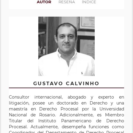
AUTOR
RESEÑA
ÍNDICE
GUSTAVO CALVINHO
Consultor internacional, abogado y experto en
litigación, posee un doctorado en Derecho y una
maestría en Derecho Procesal por la Universidad
Nacional de Rosario. Adicionalmente, es Miembro
Titular del Instituto Panamericano de Derecho
Procesal. Actualmente, desempeña funciones como
Coordinador del Departamento de Derecho Procesal