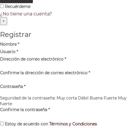
Recuérdeme
¿No tiene una cuenta?
×
Registrar
Nombre
*
Usuario
*
Dirección de correo electrónico
*
Confirme la dirección de correo electrónico
*
Contraseña
*
Seguridad de la contraseña:
Muy corta
Débil
Buena
Fuerte
Muy
fuerte
Confirme la contraseña
*
Estoy de acuerdo con
Términos y Condiciones