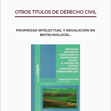
OTROS TITULOS DE DERECHO CIVIL
PROPIEDAD INTELECTUAL Y REGULACIÓN EN
BIOTECNOLOGÍA...