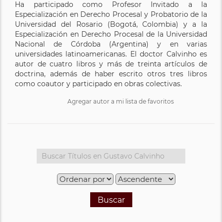
Ha participado como Profesor Invitado a la
Especialización en Derecho Procesal y Probatorio de la
Universidad del Rosario (Bogotá, Colombia) y a la
Especialización en Derecho Procesal de la Universidad
Nacional de Córdoba (Argentina) y en varias
universidades latinoamericanas. El doctor Calvinho es
autor de cuatro libros y más de treinta artículos de
doctrina, además de haber escrito otros tres libros
como coautor y participado en obras colectivas.
Agregar autor a mi lista de favoritos
Buscar