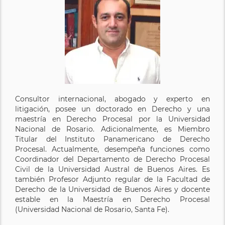
Consultor internacional, abogado y experto en
litigación, posee un doctorado en Derecho y una
maestría en Derecho Procesal por la Universidad
Nacional de Rosario. Adicionalmente, es Miembro
Titular del Instituto Panamericano de Derecho
Procesal. Actualmente, desempeña funciones como
Coordinador del Departamento de Derecho Procesal
Civil de la Universidad Austral de Buenos Aires. Es
también Profesor Adjunto regular de la Facultad de
Derecho de la Universidad de Buenos Aires y docente
estable en la Maestría en Derecho Procesal
(Universidad Nacional de Rosario, Santa Fe).