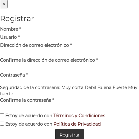
×
Registrar
Nombre
*
Usuario
*
Dirección de correo electrónico
*
Confirme la dirección de correo electrónico
*
Contraseña
*
Seguridad de la contraseña:
Muy corta
Débil
Buena
Fuerte
Muy
fuerte
Confirme la contraseña
*
Estoy de acuerdo con
Términos y Condiciones
Estoy de acuerdo con
Política de Privacidad
Registrar