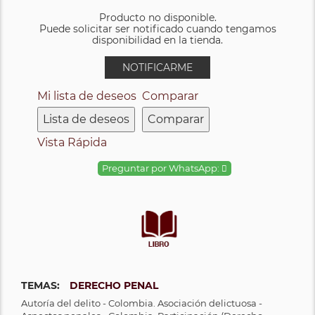
Producto no disponible.
Puede solicitar ser notificado cuando tengamos
disponibilidad en la tienda.
NOTIFICARME
Mi lista de deseos
Comparar
Lista de deseos
Comparar
Vista Rápida
Preguntar por WhatsApp:
TEMAS:
DERECHO PENAL
Autoría del delito - Colombia. Asociación delictuosa -