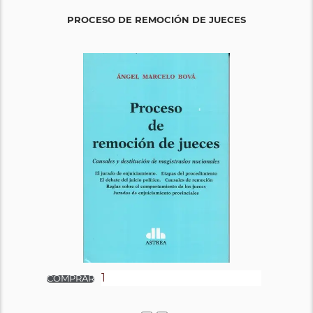
PROCESO DE REMOCIÓN DE JUECES