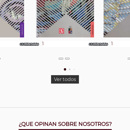
Ver todos
¿QUE OPINAN SOBRE NOSOTROS?