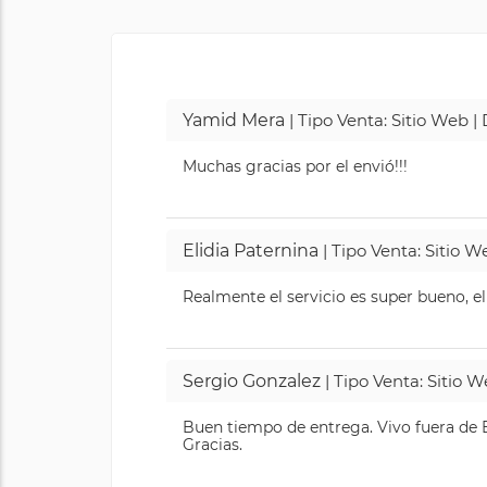
Yamid Mera
| Tipo Venta: Sitio Web 
Muchas gracias por el envió!!!
Elidia Paternina
| Tipo Venta: Sitio 
Realmente el servicio es super bueno, el
Sergio Gonzalez
| Tipo Venta: Sitio 
Buen tiempo de entrega. Vivo fuera de B
Gracias.