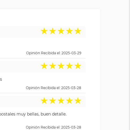
★
★
★
★
★
Opinión Recibida el: 2025-03-29
★
★
★
★
★
s
Opinión Recibida el: 2025-03-28
★
★
★
★
★
ostales muy bellas, buen detalle.
Opinión Recibida el: 2025-03-28