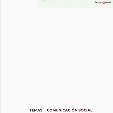
TEMAS:
COMUNICACIÓN SOCIAL