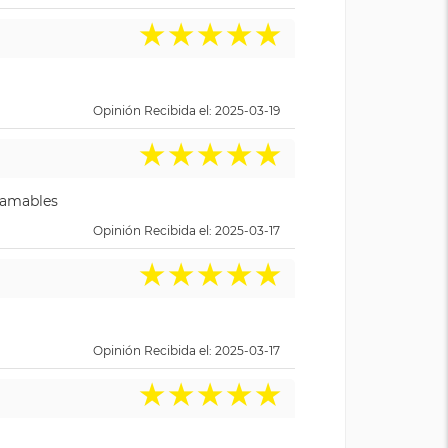
★
★
★
★
★
Opinión Recibida el: 2025-03-19
★
★
★
★
★
y amables
Opinión Recibida el: 2025-03-17
★
★
★
★
★
Opinión Recibida el: 2025-03-17
★
★
★
★
★