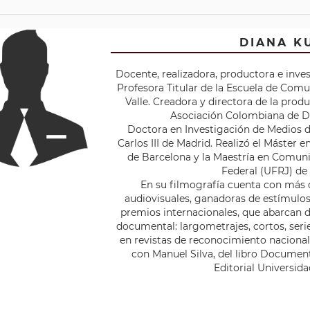
DIANA K
Docente, realizadora, productora e inves
Profesora Titular de la Escuela de Comu
Valle. Creadora y directora de la pro
Asociación Colombiana de 
Doctora en Investigación de Medios 
Carlos III de Madrid. Realizó el Máster
de Barcelona y la Maestría en Comuni
Federal (UFRJ) de 
En su filmografía cuenta con más
audiovisuales, ganadoras de estímulos 
premios internacionales, que abarcan 
documental: largometrajes, cortos, seri
en revistas de reconocimiento nacional 
con Manuel Silva, del libro Documen
Editorial Universidad