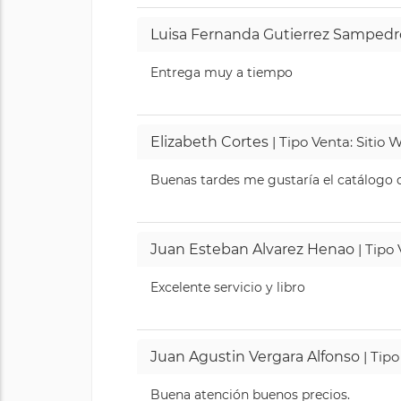
Luisa Fernanda Gutierrez Sampedr
Entrega muy a tiempo
Elizabeth Cortes
| Tipo Venta: Sitio
Buenas tardes me gustaría el catálogo de
Juan Esteban Alvarez Henao
| Tipo
Excelente servicio y libro
Juan Agustin Vergara Alfonso
| Tipo
Buena atención buenos precios.