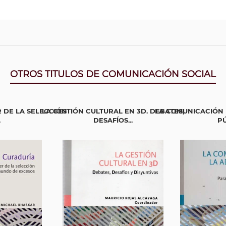
OTROS TITULOS DE COMUNICACIÓN SOCIAL
 DE LA SELECCIÓN
LA GESTIÓN CULTURAL EN 3D. DEBATES,
LA COMUNICACIÓN 
.
DESAFÍOS...
P