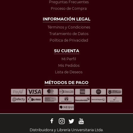
Preguntas Frecuentes
Proceso de Compra
INFORMACIÓN LEGAL
Términos y Condiciones
Tratamiento de Datos
Política de Privacidad
SU CUENTA
Mi Perfil
Mis Pedidos
Lista de Deseos
MÉTODOS DE PAGO
Distribuidora y Librería Universitaria Ltda.