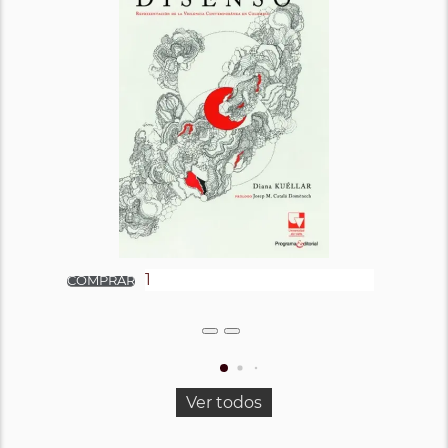
Ver todos