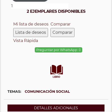
2 EJEMPLARES DISPONIBLES
Mi lista de deseos
Comparar
Lista de deseos
Comparar
Vista Rápida
Preguntar por WhatsApp:
TEMAS:
COMUNICACIÓN SOCIAL
DETALLES ADICIONALES