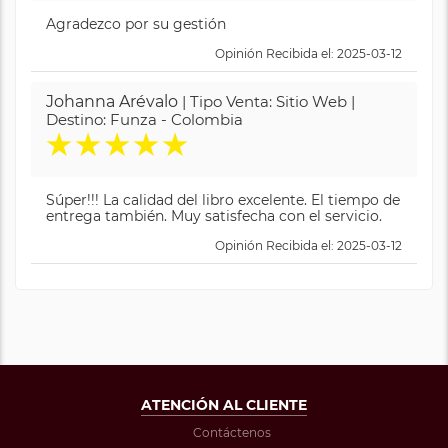
Agradezco por su gestión
Opinión Recibida el: 2025-03-12
Johanna Arévalo
| Tipo Venta: Sitio Web |
Destino: Funza - Colombia
★
★
★
★
★
Súper!!! La calidad del libro excelente. El tiempo de
entrega también. Muy satisfecha con el servicio.
Opinión Recibida el: 2025-03-12
ATENCIÓN AL CLIENTE
Contáctenos