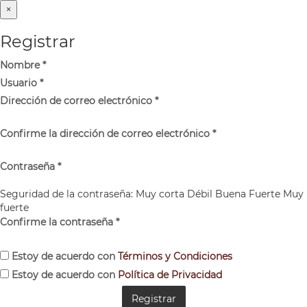
×
Registrar
Nombre
*
Usuario
*
Dirección de correo electrónico
*
Confirme la dirección de correo electrónico
*
Contraseña
*
Seguridad de la contraseña:
Muy corta
Débil
Buena
Fuerte
Muy
fuerte
Confirme la contraseña
*
Estoy de acuerdo con
Términos y Condiciones
Estoy de acuerdo con
Política de Privacidad
Registrar