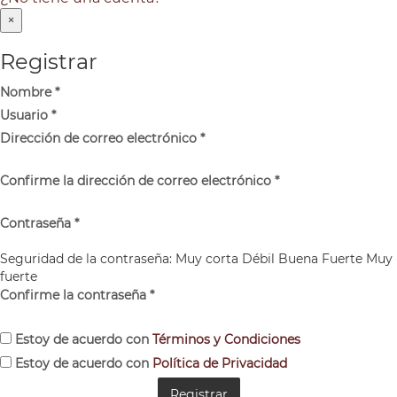
×
Registrar
Nombre
*
Usuario
*
Dirección de correo electrónico
*
Confirme la dirección de correo electrónico
*
Contraseña
*
Seguridad de la contraseña:
Muy corta
Débil
Buena
Fuerte
Muy
fuerte
Confirme la contraseña
*
Estoy de acuerdo con
Términos y Condiciones
Estoy de acuerdo con
Política de Privacidad
Registrar