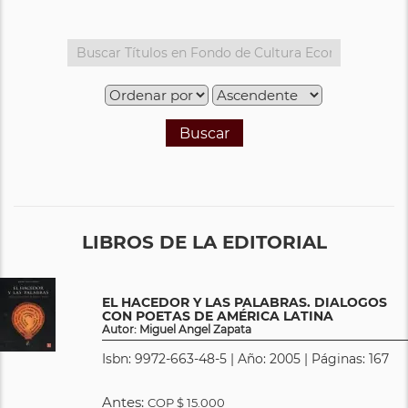
Buscar
LIBROS DE LA EDITORIAL
EL HACEDOR Y LAS PALABRAS. DIALOGOS
CON POETAS DE AMÉRICA LATINA
Autor: Miguel Angel Zapata
Isbn: 9972-663-48-5 | Año: 2005 | Páginas: 167
Antes:
COP
$ 15.000