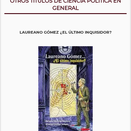
OTROS TITULOS DE CIENCIA POLÍTICA EN
GENERAL
LAUREANO GÓMEZ ¿EL ÚLTIMO INQUISIDOR?