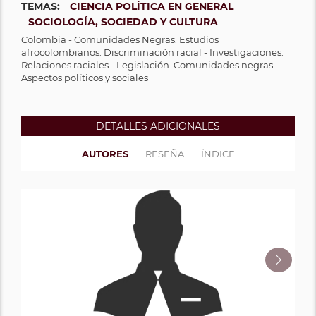
TEMAS:
CIENCIA POLÍTICA EN GENERAL
SOCIOLOGÍA, SOCIEDAD Y CULTURA
Colombia - Comunidades Negras. Estudios
afrocolombianos. Discriminación racial - Investigaciones.
Relaciones raciales - Legislación. Comunidades negras -
Aspectos políticos y sociales
DETALLES ADICIONALES
AUTORES
RESEÑA
ÍNDICE