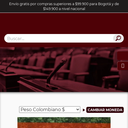
Envío gratis por compras superiores a $99.900 para Bogotá y de
$149.900 a nivel nacional
