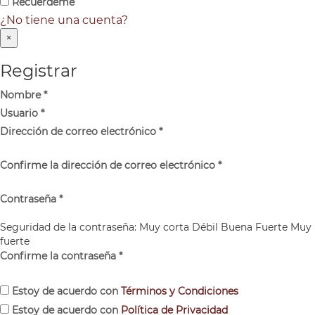
Recuérdeme
¿No tiene una cuenta?
×
Registrar
Nombre
*
Usuario
*
Dirección de correo electrónico
*
Confirme la dirección de correo electrónico
*
Contraseña
*
Seguridad de la contraseña:
Muy corta
Débil
Buena
Fuerte
Muy
fuerte
Confirme la contraseña
*
Estoy de acuerdo con
Términos y Condiciones
Estoy de acuerdo con
Política de Privacidad