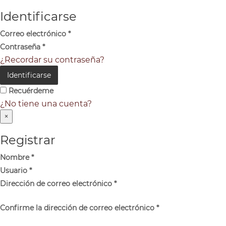
Identificarse
Correo electrónico
*
Contraseña
*
¿Recordar su contraseña?
Identificarse
Recuérdeme
¿No tiene una cuenta?
×
Registrar
Nombre
*
Usuario
*
Dirección de correo electrónico
*
Confirme la dirección de correo electrónico
*