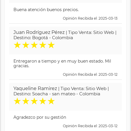
Buena atención buenos precios.
Opinión Recibida el: 2025-03-13
Juan Rodríguez Pérez
| Tipo Venta: Sitio Web |
Destino: Bogotá - Colombia
★
★
★
★
★
Entregaron a tiempo y en muy buen estado. Mil
gracias.
Opinión Recibida el: 2025-03-12
Yaqueline Ramirez
| Tipo Venta: Sitio Web |
Destino: Soacha - san mateo - Colombia
★
★
★
★
★
Agradezco por su gestión
Opinión Recibida el: 2025-03-12