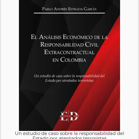
Un estudio de caso sobre la responsabilidad del
Estado por atentados terroristas