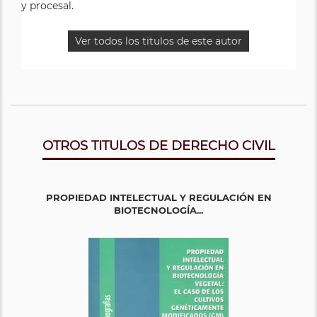
y procesal.
Ver todos los titulos de este autor
OTROS TITULOS DE DERECHO CIVIL
PROPIEDAD INTELECTUAL Y REGULACIÓN EN
BIOTECNOLOGÍA...