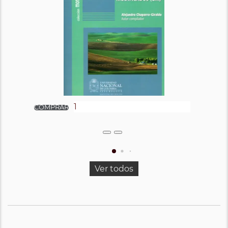
Ver todos