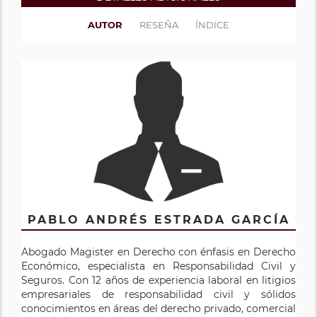
AUTOR
RESEÑA
ÍNDICE
PABLO ANDRÉS ESTRADA GARCÍA
Abogado Magister en Derecho con énfasis en Derecho
Económico, especialista en Responsabilidad Civil y
Seguros. Con 12 años de experiencia laboral en litigios
empresariales de responsabilidad civil y sólidos
conocimientos en áreas del derecho privado, comercial