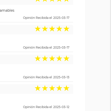
y amables
Opinión Recibida el: 2025-03-17
★
★
★
★
★
Opinión Recibida el: 2025-03-17
★
★
★
★
★
Opinión Recibida el: 2025-03-13
★
★
★
★
★
Opinión Recibida el: 2025-03-12