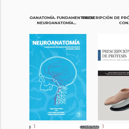
NEUROANATOMÍA. FUNDAMENTOS DE
PRESCRIPCIÓN DE PRÓ
NEUROANATOMÍA...
CON..