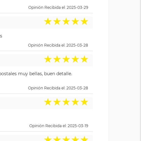
Opinión Recibida el: 2025-03-29
★
★
★
★
★
s
Opinión Recibida el: 2025-03-28
★
★
★
★
★
ostales muy bellas, buen detalle.
Opinión Recibida el: 2025-03-28
★
★
★
★
★
Opinión Recibida el: 2025-03-19
★
★
★
★
★