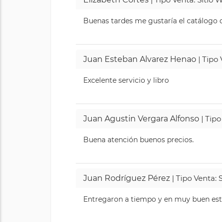
Buenas tardes me gustaría el catálogo de
Juan Esteban Alvarez Henao
| Tipo
Excelente servicio y libro
Juan Agustin Vergara Alfonso
| Tipo
Buena atención buenos precios.
Juan Rodríguez Pérez
| Tipo Venta: 
Entregaron a tiempo y en muy buen esta