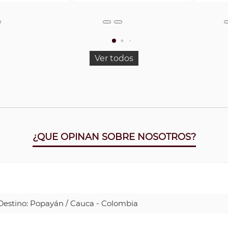
Ver todos
¿QUE OPINAN SOBRE NOSOTROS?
| Destino: Popayán / Cauca - Colombia