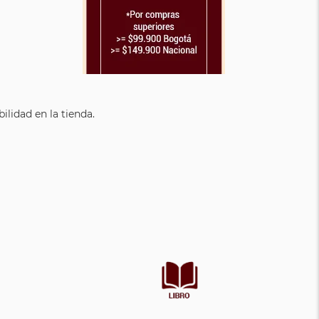
lidad en la tienda.