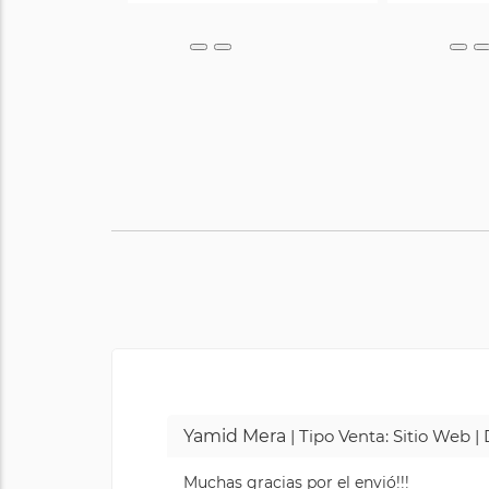
Yamid Mera
| Tipo Venta: Sitio Web 
Muchas gracias por el envió!!!