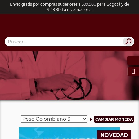
Envío gratis por compras superiores a $99.900 para Bogotá y de
$149.900 a nivel nacional

NOVEDAD