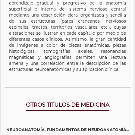
aprendizaje gradual y progresivo de la anatomía
superficial e interna del sistema nervioso central
mediante una descripción clara, organizada y sencilla
de sus estructuras (pares craneanos, nerviosos
espinales, tractos, territorios vasculares, etc.), cuyas
alteraciones se ilustran en cada capítulo por medio de
diferentes casos clínicos. Asimismo, la gran cantidad
de imágenes a color de piezas anatómicas, piezas
histológicas, tomografías axiales, resonancias
magnéticas y angiografías permiten una lectura
amena y una correlación entre la descripción de las
estructuras neuroanatómicas y su aplicación clínica.
OTROS TITULOS DE MEDICINA
NEUROANATOMÍA. FUNDAMENTOS DE NEUROANATOMÍA...