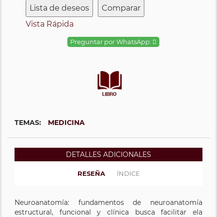
Lista de deseos
Comparar
Vista Rápida
Preguntar por WhatsApp:
TEMAS:
MEDICINA
DETALLES ADICIONALES
RESEÑA
ÍNDICE
Neuroanatomía: fundamentos de neuroanatomía
estructural, funcional y clínica busca facilitar ela