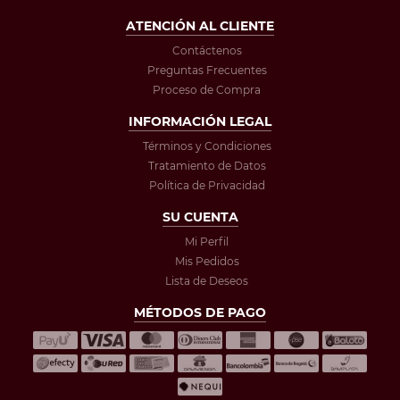
ATENCIÓN AL CLIENTE
Contáctenos
Preguntas Frecuentes
Proceso de Compra
INFORMACIÓN LEGAL
Términos y Condiciones
Tratamiento de Datos
Política de Privacidad
SU CUENTA
Mi Perfil
Mis Pedidos
Lista de Deseos
MÉTODOS DE PAGO