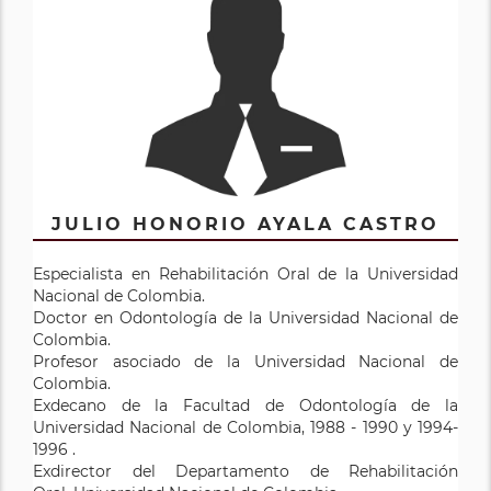
JULIO HONORIO AYALA CASTRO
Especialista en Rehabilitación Oral de la Universidad
Nacional de Colombia.
Doctor en Odontología de la Universidad Nacional de
Colombia.
Profesor asociado de la Universidad Nacional de
Colombia.
Exdecano de la Facultad de Odontología de la
Universidad Nacional de Colombia, 1988 - 1990 y 1994-
1996 .
Exdirector del Departamento de Rehabilitación