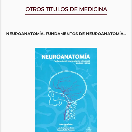
OTROS TITULOS DE MEDICINA
NEUROANATOMÍA. FUNDAMENTOS DE NEUROANATOMÍA...