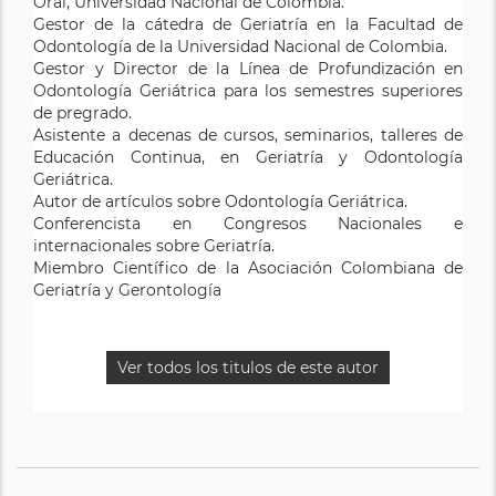
Oral, Universidad Nacional de Colombia.
Gestor de la cátedra de Geriatría en la Facultad de
Odontología de la Universidad Nacional de Colombia.
Gestor y Director de la Línea de Profundización en
Odontología Geriátrica para los semestres superiores
de pregrado.
Asistente a decenas de cursos, seminarios, talleres de
Educación Continua, en Geriatría y Odontología
Geriátrica.
Autor de artículos sobre Odontología Geriátrica.
Conferencista en Congresos Nacionales e
internacionales sobre Geriatría.
Miembro Científico de la Asociación Colombiana de
Geriatría y Gerontología
Ver todos los titulos de este autor