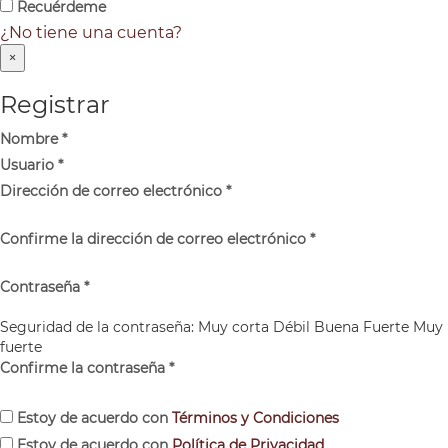
Recuérdeme
¿No tiene una cuenta?
×
Registrar
Nombre
*
Usuario
*
Dirección de correo electrónico
*
Confirme la dirección de correo electrónico
*
Contraseña
*
Seguridad de la contraseña:
Muy corta
Débil
Buena
Fuerte
Muy
fuerte
Confirme la contraseña
*
Estoy de acuerdo con
Términos y Condiciones
Estoy de acuerdo con
Política de Privacidad