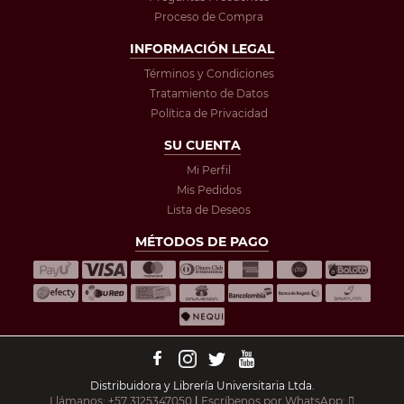
Proceso de Compra
INFORMACIÓN LEGAL
Términos y Condiciones
Tratamiento de Datos
Política de Privacidad
SU CUENTA
Mi Perfil
Mis Pedidos
Lista de Deseos
MÉTODOS DE PAGO
Distribuidora y Librería Universitaria Ltda.
Llámanos: +57 3125347050
|
Escríbenos por WhatsApp: