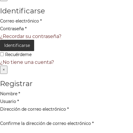
Identificarse
Correo electrónico
*
Contraseña
*
¿Recordar su contraseña?
Identificarse
Recuérdeme
¿No tiene una cuenta?
×
Registrar
Nombre
*
Usuario
*
Dirección de correo electrónico
*
Confirme la dirección de correo electrónico
*