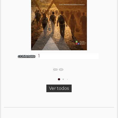
Ver todos