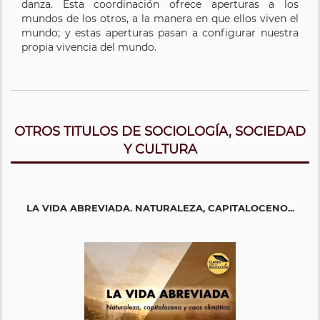
danza. Esta coordinación ofrece aperturas a los
mundos de los otros, a la manera en que ellos viven el
mundo; y estas aperturas pasan a configurar nuestra
propia vivencia del mundo.
OTROS TITULOS DE SOCIOLOGÍA, SOCIEDAD
Y CULTURA
LA VIDA ABREVIADA. NATURALEZA, CAPITALOCENO...