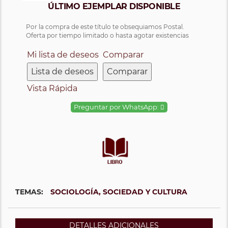
ÚLTIMO EJEMPLAR DISPONIBLE
Por la compra de este título te obsequiamos Postal.
Oferta por tiempo limitado o hasta agotar existencias
Mi lista de deseos
Comparar
Lista de deseos
Comparar
Vista Rápida
Preguntar por WhatsApp:
TEMAS:
SOCIOLOGÍA, SOCIEDAD Y CULTURA
DETALLES ADICIONALES