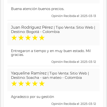
Buena atención buenos precios.
Opinión Recibida el: 2025-03-13
Juan Rodríguez Pérez
| Tipo Venta: Sitio Web |
Destino: Bogotá - Colombia
★
★
★
★
★
Entregaron a tiempo y en muy buen estado. Mil
gracias.
Opinión Recibida el: 2025-03-12
Yaqueline Ramirez
| Tipo Venta: Sitio Web |
Destino: Soacha - san mateo - Colombia
★
★
★
★
★
Agradezco por su gestión
Opinión Recibida el: 2025-03-12