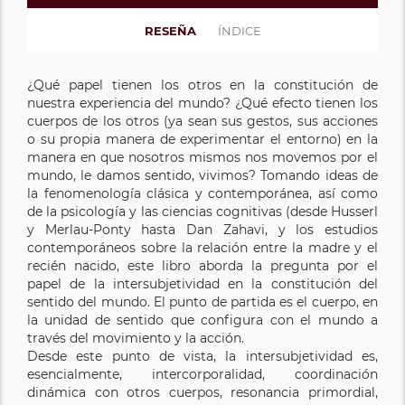
RESEÑA
ÍNDICE
¿Qué papel tienen los otros en la constitución de
nuestra experiencia del mundo? ¿Qué efecto tienen los
cuerpos de los otros (ya sean sus gestos, sus acciones
o su propia manera de experimentar el entorno) en la
manera en que nosotros mismos nos movemos por el
mundo, le damos sentido, vivimos? Tomando ideas de
la fenomenología clásica y contemporánea, así como
de la psicología y las ciencias cognitivas (desde Husserl
y Merlau-Ponty hasta Dan Zahavi, y los estudios
contemporáneos sobre la relación entre la madre y el
recién nacido, este libro aborda la pregunta por el
papel de la intersubjetividad en la constitución del
sentido del mundo. El punto de partida es el cuerpo, en
la unidad de sentido que configura con el mundo a
través del movimiento y la acción.
Desde este punto de vista, la intersubjetividad es,
esencialmente, intercorporalidad, coordinación
dinámica con otros cuerpos, resonancia primordial,