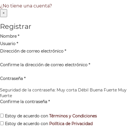
¿No tiene una cuenta?
×
Registrar
Nombre
*
Usuario
*
Dirección de correo electrónico
*
Confirme la dirección de correo electrónico
*
Contraseña
*
Seguridad de la contraseña:
Muy corta
Débil
Buena
Fuerte
Muy
fuerte
Confirme la contraseña
*
Estoy de acuerdo con
Términos y Condiciones
Estoy de acuerdo con
Política de Privacidad