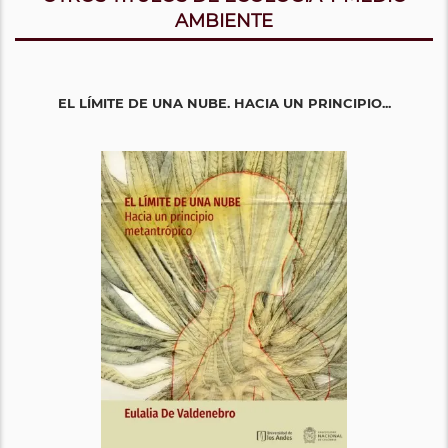
AMBIENTE
EL LÍMITE DE UNA NUBE. HACIA UN PRINCIPIO...