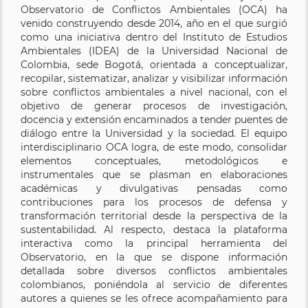
Observatorio de Conflictos Ambientales (OCA) ha
venido construyendo desde 2014, año en el que surgió
como una iniciativa dentro del Instituto de Estudios
Ambientales (IDEA) de la Universidad Nacional de
Colombia, sede Bogotá, orientada a conceptualizar,
recopilar, sistematizar, analizar y visibilizar información
sobre conflictos ambientales a nivel nacional, con el
objetivo de generar procesos de investigación,
docencia y extensión encaminados a tender puentes de
diálogo entre la Universidad y la sociedad. El equipo
interdisciplinario OCA logra, de este modo, consolidar
elementos conceptuales, metodológicos e
instrumentales que se plasman en elaboraciones
académicas y divulgativas pensadas como
contribuciones para los procesos de defensa y
transformación territorial desde la perspectiva de la
sustentabilidad. Al respecto, destaca la plataforma
interactiva como la principal herramienta del
Observatorio, en la que se dispone información
detallada sobre diversos conflictos ambientales
colombianos, poniéndola al servicio de diferentes
autores a quienes se les ofrece acompañamiento para