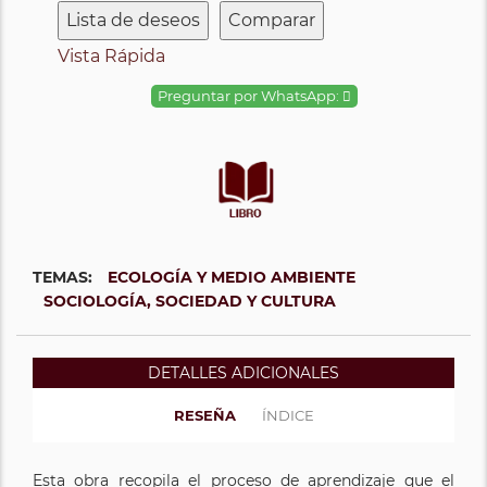
Lista de deseos
Comparar
Vista Rápida
Preguntar por WhatsApp:
TEMAS:
ECOLOGÍA Y MEDIO AMBIENTE
SOCIOLOGÍA, SOCIEDAD Y CULTURA
DETALLES ADICIONALES
RESEÑA
ÍNDICE
Esta obra recopila el proceso de aprendizaje que el