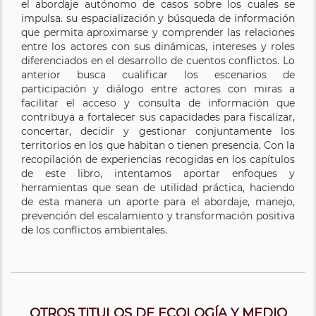
el abordaje autónomo de casos sobre los cuales se
impulsa. su espacialización y búsqueda de información
que permita aproximarse y comprender las relaciones
entre los actores con sus dinámicas, intereses y roles
diferenciados en el desarrollo de cuentos conflictos. Lo
anterior busca cualificar los escenarios de
participación y diálogo entre actores con miras a
facilitar el acceso y consulta de información que
contribuya a fortalecer sus capacidades para fiscalizar,
concertar, decidir y gestionar conjuntamente los
territorios en los que habitan o tienen presencia. Con la
recopilación de experiencias recogidas en los capítulos
de este libro, intentamos aportar enfoques y
herramientas que sean de utilidad práctica, haciendo
de esta manera un aporte para el abordaje, manejo,
prevención del escalamiento y transformación positiva
de los conflictos ambientales.
OTROS TITULOS DE ECOLOGÍA Y MEDIO