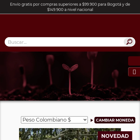
Envío gratis por compras superiores a $99.900 para Bogotá y de
$149.900 a nivel nacional

NOVEDAD