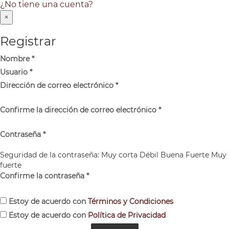
¿No tiene una cuenta?
×
Registrar
Nombre
*
Usuario
*
Dirección de correo electrónico
*
Confirme la dirección de correo electrónico
*
Contraseña
*
Seguridad de la contraseña:
Muy corta
Débil
Buena
Fuerte
Muy
fuerte
Confirme la contraseña
*
Estoy de acuerdo con
Términos y Condiciones
Estoy de acuerdo con
Política de Privacidad