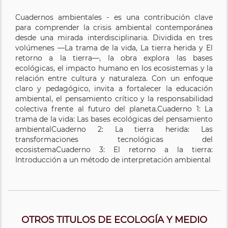
Cuadernos ambientales - es una contribución clave
para comprender la crisis ambiental contemporánea
desde una mirada interdisciplinaria. Dividida en tres
volúmenes —La trama de la vida, La tierra herida y El
retorno a la tierra—, la obra explora las bases
ecológicas, el impacto humano en los ecosistemas y la
relación entre cultura y naturaleza. Con un enfoque
claro y pedagógico, invita a fortalecer la educación
ambiental, el pensamiento crítico y la responsabilidad
colectiva frente al futuro del planeta.Cuaderno 1: La
trama de la vida: Las bases ecológicas del pensamiento
ambientalCuaderno 2: La tierra herida: Las
transformaciones tecnológicas del
ecosistemaCuaderno 3: El retorno a la tierra:
Introducción a un método de interpretación ambiental
OTROS TITULOS DE ECOLOGÍA Y MEDIO