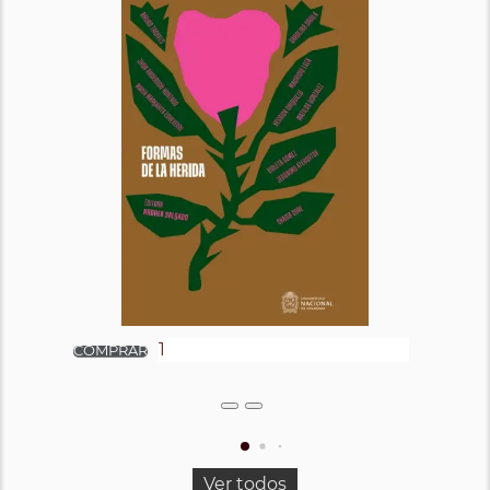
Ver todos los titulos de este autor
Ver todos