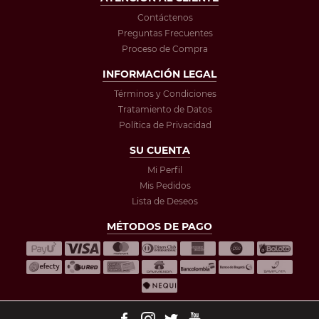
Contáctenos
Preguntas Frecuentes
Proceso de Compra
INFORMACIÓN LEGAL
Términos y Condiciones
Tratamiento de Datos
Política de Privacidad
SU CUENTA
Mi Perfil
Mis Pedidos
Lista de Deseos
MÉTODOS DE PAGO