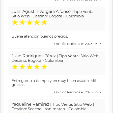
Juan Agustin Vergara Alfonso
| Tipo Venta:
Sitio Web | Destino: Bogotá - Colombia
★
★
★
★
★
Buena atención buenos precios.
Opinión Recibida el: 2025-03-13
Juan Rodríguez Pérez
| Tipo Venta: Sitio Web |
Destino: Bogotá - Colombia
★
★
★
★
★
Entregaron a tiempo y en muy buen estado. Mil
gracias.
Opinión Recibida el: 2025-03-12
Yaqueline Ramirez
| Tipo Venta: Sitio Web |
Destino: Soacha - san mateo - Colombia