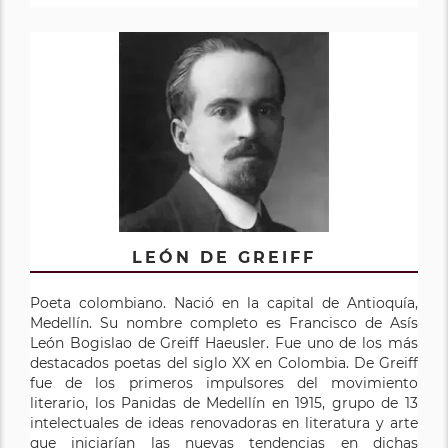
LEÓN DE GREIFF
Poeta colombiano. Nació en la capital de Antioquía,
Medellín. Su nombre completo es Francisco de Asís
León Bogislao de Greiff Haeusler. Fue uno de los más
destacados poetas del siglo XX en Colombia. De Greiff
fue de los primeros impulsores del movimiento
literario, los Panidas de Medellín en 1915, grupo de 13
intelectuales de ideas renovadoras en literatura y arte
que iniciarían las nuevas tendencias en dichas