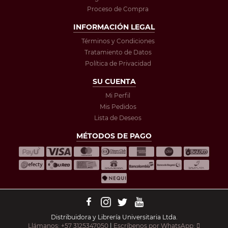
Proceso de Compra
INFORMACIÓN LEGAL
Términos y Condiciones
Tratamiento de Datos
Política de Privacidad
SU CUENTA
Mi Perfil
Mis Pedidos
Lista de Deseos
MÉTODOS DE PAGO
Distribuidora y Librería Universitaria Ltda.
Llámanos: +57 3125347050
|
Escríbenos por WhatsApp: