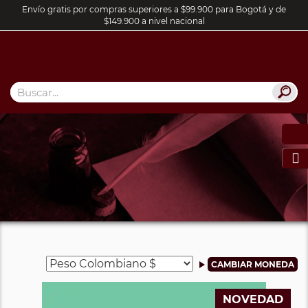
Envío gratis por compras superiores a $99.900 para Bogotá y de
$149.900 a nivel nacional

NOVEDAD