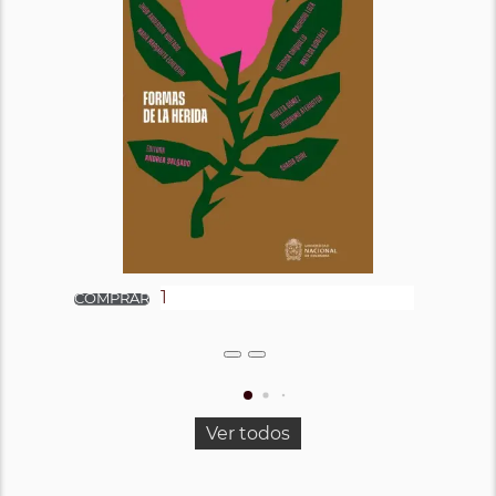
Ver todos