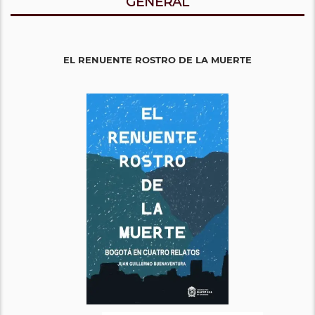
GENERAL
EL RENUENTE ROSTRO DE LA MUERTE