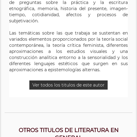
de preguntas sobre la práctica y la escritura
etnográfica, memoria, historia del presente, imagen-
tiempo, cotidianidad, afectos y procesos de
subjetivación.
Las temáticas sobre las que trabaja se sustentan en
variados elementos proporcionados por la teoría social
contemporánea, la teoría crítica feminista, diferentes
aproximaciones a los estudios visuales y una
construcción analítica entorno a la sensorialidad y los
diferentes lenguajes estéticos que surgen en sus
aproximaciones a epistemologías alternas.
Ver todos los titulos de este autor
OTROS TITULOS DE LITERATURA EN