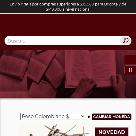
Envío gratis por compras superiores a $99.900 para Bogotá y de
$149.900 a nivel nacional

NOVEDAD