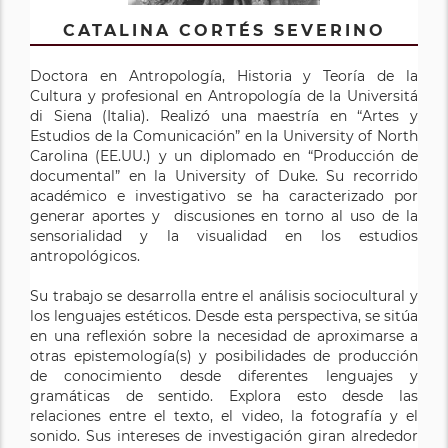
CATALINA CORTÉS SEVERINO
Doctora en Antropología, Historia y Teoría de la
Cultura y profesional en Antropología de la Universitá
di Siena (Italia). Realizó una maestría en “Artes y
Estudios de la Comunicación” en la University of North
Carolina (EE.UU.) y un diplomado en “Producción de
documental” en la University of Duke. Su recorrido
académico e investigativo se ha caracterizado por
generar aportes y discusiones en torno al uso de la
sensorialidad y la visualidad en los estudios
antropológicos.
Su trabajo se desarrolla entre el análisis sociocultural y
los lenguajes estéticos. Desde esta perspectiva, se sitúa
en una reflexión sobre la necesidad de aproximarse a
otras epistemología(s) y posibilidades de producción
de conocimiento desde diferentes lenguajes y
gramáticas de sentido. Explora esto desde las
relaciones entre el texto, el video, la fotografía y el
sonido. Sus intereses de investigación giran alrededor