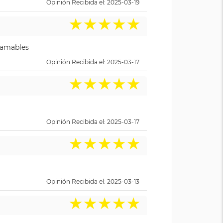
Opinión Recibida el: 2025-03-19
★
★
★
★
★
y amables
Opinión Recibida el: 2025-03-17
★
★
★
★
★
Opinión Recibida el: 2025-03-17
★
★
★
★
★
Opinión Recibida el: 2025-03-13
★
★
★
★
★