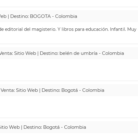
 Web | Destino: BOGOTA - Colombia
 editorial del magisterio. Y libros para educación. Infantil. Mu
 Venta: Sitio Web | Destino: belén de umbría - Colombia
 Venta: Sitio Web | Destino: Bogotá - Colombia
Sitio Web | Destino: Bogotá - Colombia