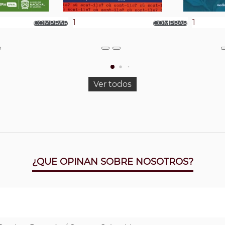
Ver todos
¿QUE OPINAN SOBRE NOSOTROS?