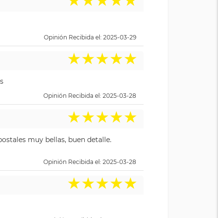
★
★
★
★
★
Opinión Recibida el: 2025-03-29
★
★
★
★
★
s
Opinión Recibida el: 2025-03-28
★
★
★
★
★
ostales muy bellas, buen detalle.
Opinión Recibida el: 2025-03-28
★
★
★
★
★