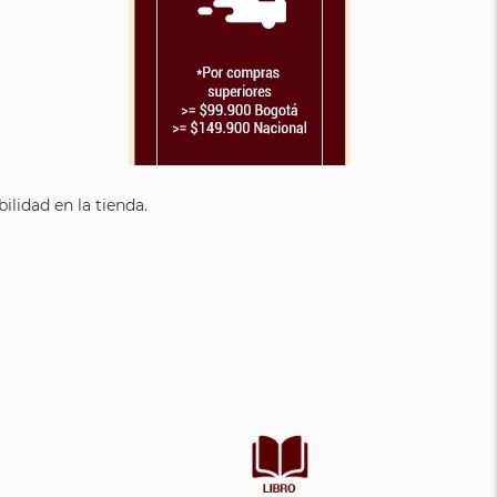
lidad en la tienda.