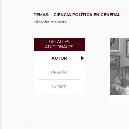
TEMAS:
CIENCIA POLÍTICA EN GENERAL
Filosofía marxista.
DETALLES
ADICIONALES
AUTOR
RESEÑA
ÍNDICE