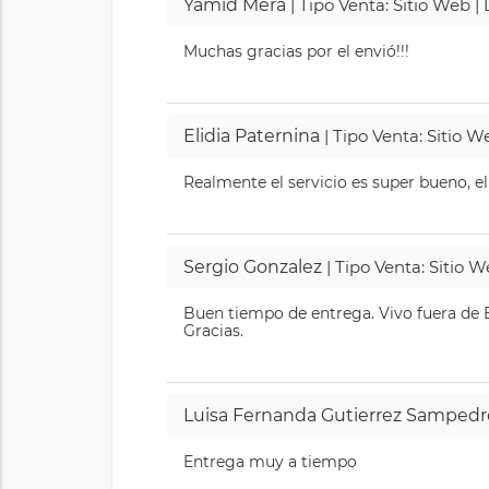
Yamid Mera
| Tipo Venta: Sitio Web 
Muchas gracias por el envió!!!
Elidia Paternina
| Tipo Venta: Sitio 
Realmente el servicio es super bueno, el
Sergio Gonzalez
| Tipo Venta: Sitio 
Buen tiempo de entrega. Vivo fuera de B
Gracias.
Luisa Fernanda Gutierrez Sampedr
Entrega muy a tiempo