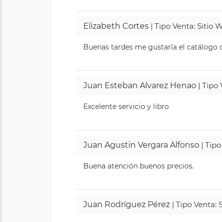
Elizabeth Cortes
| Tipo Venta: Sitio
Buenas tardes me gustaría el catálogo de
Juan Esteban Alvarez Henao
| Tipo
Excelente servicio y libro
Juan Agustin Vergara Alfonso
| Tipo
Buena atención buenos precios.
Juan Rodríguez Pérez
| Tipo Venta: 