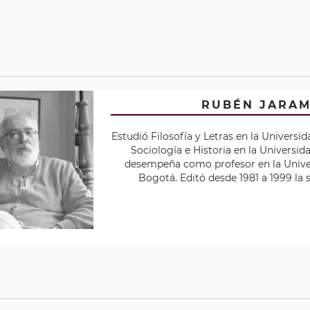
RUBÉN JARAM
Estudió Filosofía y Letras en la Universi
Sociología e Historia en la Universid
desempeña como profesor en la Unive
Bogotá. Editó desde 1981 a 1999 la